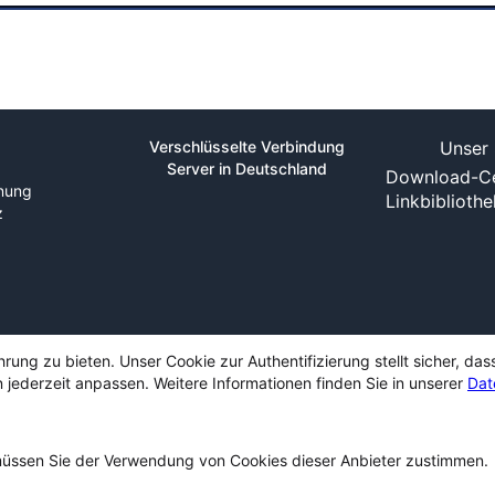
Verschlüsselte Verbindung
Unser 
Server in Deutschland
Download-Ce
nung
Linkbiblioth
z
ng zu bieten. Unser Cookie zur Authentifizierung stellt sicher, das
 jederzeit anpassen. Weitere Informationen finden Sie in unserer
Dat
ssen Sie der Verwendung von Cookies dieser Anbieter zustimmen.