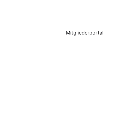
Mitgliederportal