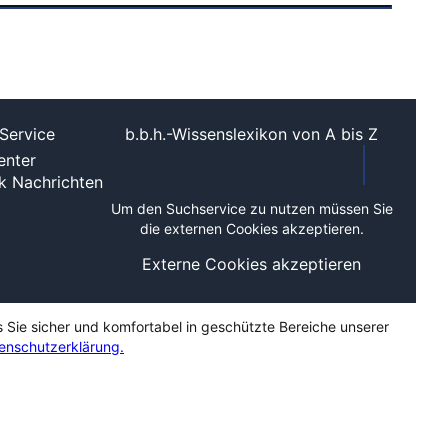
Service
b.b.h.-Wissenslexikon von A bis Z
nter
ek
Nachrichten
Um den Suchservice zu nutzen müssen Sie
die externen Cookies akzeptieren.
Externe Cookies akzeptieren
s Sie sicher und komfortabel in geschützte Bereiche unserer
enschutzerklärung.