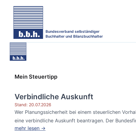
Bundesverband selbständiger
Buchhalter und Bilanzbuchhalter
Mein Steuertipp
Verbindliche Auskunft
Stand: 20.07.2026
Wer Planungssicherheit bei einem steuerlichen Vorh
eine verbindliche Auskunft beantragen. Der Bundesfin
mehr lesen →