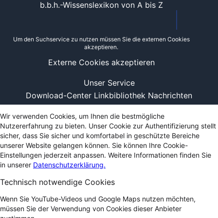
b.b.h.-Wissenslexikon von A bis Z
Um den Suchservice zu nutzen müssen Sie die externen Cookies
akzeptieren.
Externe Cookies akzeptieren
Unser Service
Download-Center
Linkbibliothek
Nachrichten
Wir verwenden Cookies, um Ihnen die bestmögliche
Nutzererfahrung zu bieten. Unser Cookie zur Authentifizierung stellt
sicher, dass Sie sicher und komfortabel in geschützte Bereiche
unserer Website gelangen können. Sie können Ihre Cookie-
Einstellungen jederzeit anpassen. Weitere Informationen finden Sie
in unserer
Datenschutzerklärung.
Technisch notwendige Cookies
Wenn Sie YouTube-Videos und Google Maps nutzen möchten,
müssen Sie der Verwendung von Cookies dieser Anbieter