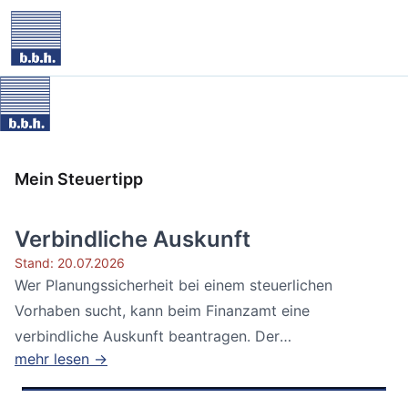
Mein Steuertipp
Verbindliche Auskunft
Stand: 20.07.2026
Wer Planungssicherheit bei einem steuerlichen
Vorhaben sucht, kann beim Finanzamt eine
verbindliche Auskunft beantragen. Der
mehr lesen →
Bundesfinanzhof...