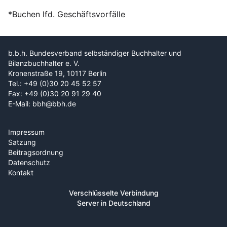
*Buchen lfd. Geschäftsvorfälle
b.b.h. Bundesverband selbständiger Buchhalter und
Bilanzbuchhalter e. V.
Kronenstraße 19, 10117 Berlin
Tel.: +49 (0)30 20 45 52 57
Fax: +49 (0)30 20 91 29 40
E-Mail: bbh@bbh.de
Impressum
Satzung
Beitragsordnung
Datenschutz
Kontakt
Verschlüsselte Verbindung
Server in Deutschland