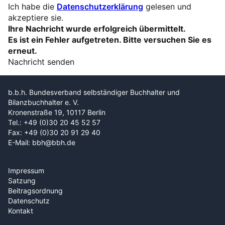
Ich habe die
Datenschutzerklärung
gelesen und
akzeptiere sie.
Ihre Nachricht wurde erfolgreich übermittelt.
Es ist ein Fehler aufgetreten. Bitte versuchen Sie es
erneut.
Nachricht senden
b.b.h. Bundesverband selbständiger Buchhalter und
Bilanzbuchhalter e. V.
Kronenstraße 19, 10117 Berlin
Tel.: +49 (0)30 20 45 52 57
Fax: +49 (0)30 20 91 29 40
E-Mail: bbh@bbh.de
Impressum
Satzung
Beitragsordnung
Datenschutz
Kontakt