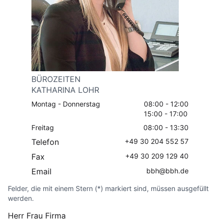
BÜROZEITEN
KATHARINA LOHR
Montag - Donnerstag
08:00 - 12:00
15:00 - 17:00
Freitag
08:00 - 13:30
Telefon
+49 30 204 552 57
Fax
+49 30 209 129 40
Email
bbh@bbh.de
Felder, die mit einem Stern (*) markiert sind, müssen ausgefüllt
werden.
Herr
Frau
Firma