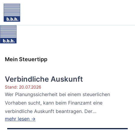
Mein Steuertipp
Verbindliche Auskunft
Stand: 20.07.2026
Wer Planungssicherheit bei einem steuerlichen
Vorhaben sucht, kann beim Finanzamt eine
verbindliche Auskunft beantragen. Der
mehr lesen →
Bundesfinanzhof...