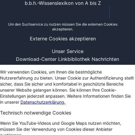
b.b.h.-Wissenslexikon von A bis Z
Um den Suchservice zu nutzen müssen Sie die externen Cookies
akzeptieren.
Externe Cookies akzeptieren
Unser Service
Download-Center
Linkbibliothek
Nachrichten
Wir verwenden Cookies, um Ihnen die bestmögliche
Nutzererfahrung zu bieten. Unser Cookie zur Authentifizierung stellt
sicher, dass Sie sicher und komfortabel in geschützte Bereiche
unserer Website gelangen können. Sie können Ihre Cookie-
Einstellungen jederzeit anpassen. Weitere Informationen finden Sie
in unserer
Datenschutzerklärung.
Technisch notwendige Cookies
Wenn Sie YouTube-Videos und Google Maps nutzen möchten,
müssen Sie der Verwendung von Cookies dieser Anbieter