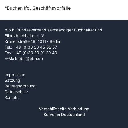
*Buchen lfd. Geschäftsvorfälle
b.b.h. Bundesverband selbständiger Buchhalter und
Bilanzbuchhalter e. V.
Kronenstraße 19, 10117 Berlin
Tel.: +49 (0)30 20 45 52 57
Fax: +49 (0)30 20 91 29 40
E-Mail: bbh@bbh.de
Impressum
Satzung
Beitragsordnung
Datenschutz
Kontakt
Verschlüsselte Verbindung
Server in Deutschland