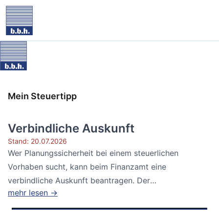
Mein Steuertipp
Verbindliche Auskunft
Stand: 20.07.2026
Wer Planungssicherheit bei einem steuerlichen
Vorhaben sucht, kann beim Finanzamt eine
verbindliche Auskunft beantragen. Der
mehr lesen →
Bundesfinanzhof...