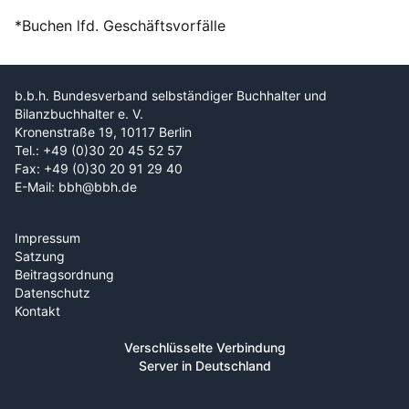
*Buchen lfd. Geschäftsvorfälle
b.b.h. Bundesverband selbständiger Buchhalter und
Bilanzbuchhalter e. V.
Kronenstraße 19, 10117 Berlin
Tel.: +49 (0)30 20 45 52 57
Fax: +49 (0)30 20 91 29 40
E-Mail: bbh@bbh.de
Impressum
Satzung
Beitragsordnung
Datenschutz
Kontakt
Verschlüsselte Verbindung
Server in Deutschland