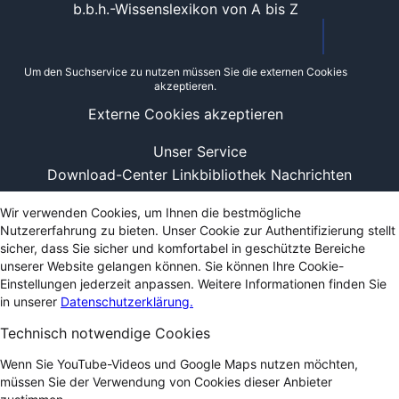
b.b.h.-Wissenslexikon von A bis Z
Um den Suchservice zu nutzen müssen Sie die externen Cookies
akzeptieren.
Externe Cookies akzeptieren
Unser Service
Download-Center
Linkbibliothek
Nachrichten
Wir verwenden Cookies, um Ihnen die bestmögliche
Nutzererfahrung zu bieten. Unser Cookie zur Authentifizierung stellt
sicher, dass Sie sicher und komfortabel in geschützte Bereiche
unserer Website gelangen können. Sie können Ihre Cookie-
Einstellungen jederzeit anpassen. Weitere Informationen finden Sie
in unserer
Datenschutzerklärung.
Technisch notwendige Cookies
Wenn Sie YouTube-Videos und Google Maps nutzen möchten,
müssen Sie der Verwendung von Cookies dieser Anbieter