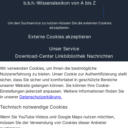
b.b.h.-Wissenslexikon von A bis Z
Um den Suchservice zu nutzen müssen Sie die externen Cookies
akzeptieren.
Externe Cookies akzeptieren
Unser Service
Download-Center
Linkbibliothek
Nachrichten
Wir verwenden Cookies, um Ihnen die bestmögliche
Nutzererfahrung zu bieten. Unser Cookie zur Authentifizierung stellt
sicher, dass Sie sicher und komfortabel in geschützte Bereiche
unserer Website gelangen können. Sie können Ihre Cookie-
Einstellungen jederzeit anpassen. Weitere Informationen finden Sie
in unserer
Datenschutzerklärung.
Technisch notwendige Cookies
Wenn Sie YouTube-Videos und Google Maps nutzen möchten,
müssen Sie der Verwendung von Cookies dieser Anbieter