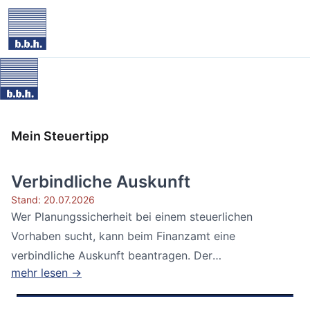
Mein Steuertipp
Verbindliche Auskunft
Stand: 20.07.2026
Wer Planungssicherheit bei einem steuerlichen
Vorhaben sucht, kann beim Finanzamt eine
verbindliche Auskunft beantragen. Der
mehr lesen →
Bundesfinanzhof...