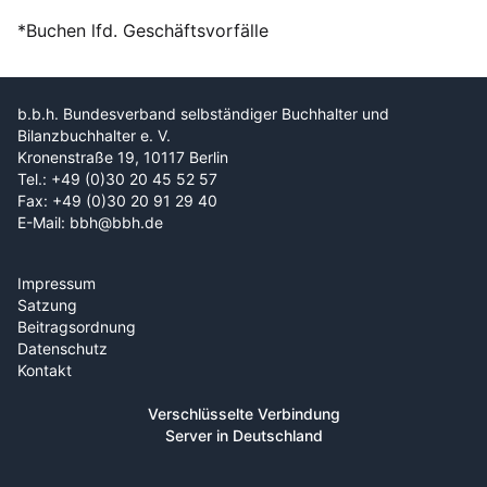
*Buchen lfd. Geschäftsvorfälle
b.b.h. Bundesverband selbständiger Buchhalter und
Bilanzbuchhalter e. V.
Kronenstraße 19, 10117 Berlin
Tel.: +49 (0)30 20 45 52 57
Fax: +49 (0)30 20 91 29 40
E-Mail: bbh@bbh.de
Impressum
Satzung
Beitragsordnung
Datenschutz
Kontakt
Verschlüsselte Verbindung
Server in Deutschland