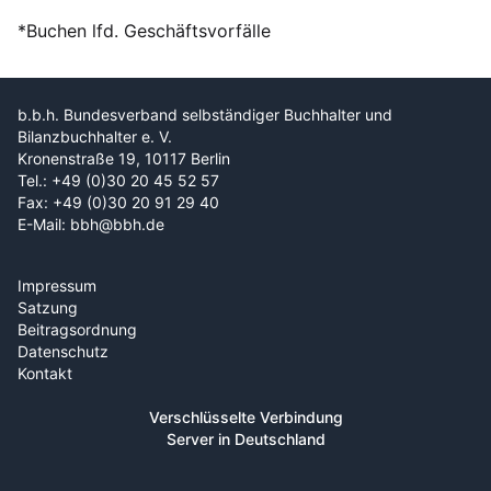
*Buchen lfd. Geschäftsvorfälle
b.b.h. Bundesverband selbständiger Buchhalter und
Bilanzbuchhalter e. V.
Kronenstraße 19, 10117 Berlin
Tel.: +49 (0)30 20 45 52 57
Fax: +49 (0)30 20 91 29 40
E-Mail: bbh@bbh.de
Impressum
Satzung
Beitragsordnung
Datenschutz
Kontakt
Verschlüsselte Verbindung
Server in Deutschland