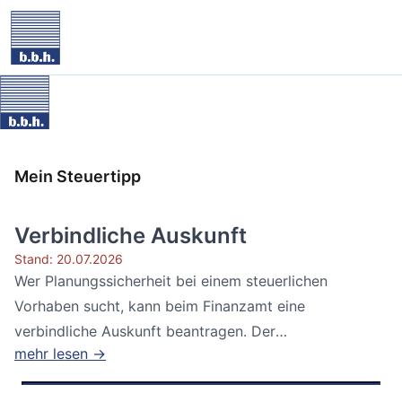
Mein Steuertipp
Verbindliche Auskunft
Stand: 20.07.2026
Wer Planungssicherheit bei einem steuerlichen
Vorhaben sucht, kann beim Finanzamt eine
verbindliche Auskunft beantragen. Der
mehr lesen →
Bundesfinanzhof...