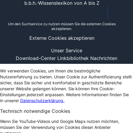
b.b.h.-Wissenslexikon von A bis Z
Um den Suchservice zu nutzen müssen Sie die externen Cookies
akzeptieren.
Externe Cookies akzeptieren
Unser Service
Download-Center
Linkbibliothek
Nachrichten
Wir verwenden Cookies, um Ihnen die bestmögliche
Nutzererfahrung zu bieten. Unser Cookie zur Authentifizierung stellt
sicher, dass Sie sicher und komfortabel in geschützte Bereiche
unserer Website gelangen können. Sie können Ihre Cookie-
Einstellungen jederzeit anpassen. Weitere Informationen finden Sie
in unserer
Datenschutzerklärung.
Technisch notwendige Cookies
Wenn Sie YouTube-Videos und Google Maps nutzen möchten,
müssen Sie der Verwendung von Cookies dieser Anbieter