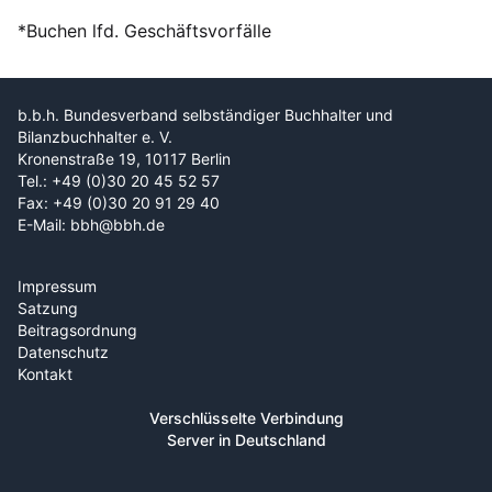
*Buchen lfd. Geschäftsvorfälle
b.b.h. Bundesverband selbständiger Buchhalter und
Bilanzbuchhalter e. V.
Kronenstraße 19, 10117 Berlin
Tel.: +49 (0)30 20 45 52 57
Fax: +49 (0)30 20 91 29 40
E-Mail: bbh@bbh.de
Impressum
Satzung
Beitragsordnung
Datenschutz
Kontakt
Verschlüsselte Verbindung
Server in Deutschland