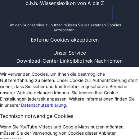
b.b.h.-Wissenslexikon von A bis Z
Um den Suchservice zu nutzen müssen Sie die externen Cookies
akzeptieren.
Externe Cookies akzeptieren
Unser Service
Download-Center
Linkbibliothek
Nachrichten
Wir verwenden Cookies, um Ihnen die bestmögliche
Nutzererfahrung zu bieten. Unser Cookie zur Authentifizierung stellt
sicher, dass Sie sicher und komfortabel in geschützte Bereiche
unserer Website gelangen können. Sie können Ihre Cookie-
Einstellungen jederzeit anpassen. Weitere Informationen finden Sie
in unserer
Datenschutzerklärung.
Technisch notwendige Cookies
Wenn Sie YouTube-Videos und Google Maps nutzen möchten,
müssen Sie der Verwendung von Cookies dieser Anbieter