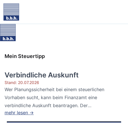
Mein Steuertipp
Verbindliche Auskunft
Stand: 20.07.2026
Wer Planungssicherheit bei einem steuerlichen
Vorhaben sucht, kann beim Finanzamt eine
verbindliche Auskunft beantragen. Der
mehr lesen →
Bundesfinanzhof...