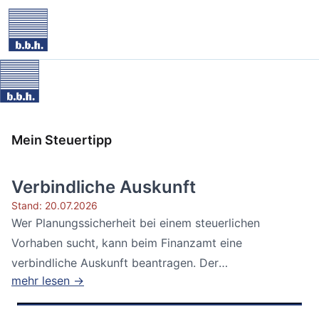
Mein Steuertipp
Verbindliche Auskunft
Stand: 20.07.2026
Wer Planungssicherheit bei einem steuerlichen
Vorhaben sucht, kann beim Finanzamt eine
verbindliche Auskunft beantragen. Der
mehr lesen →
Bundesfinanzhof...