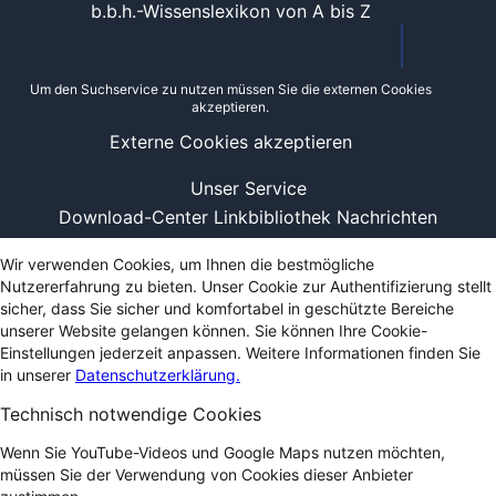
b.b.h.-Wissenslexikon von A bis Z
Um den Suchservice zu nutzen müssen Sie die externen Cookies
akzeptieren.
Externe Cookies akzeptieren
Unser Service
Download-Center
Linkbibliothek
Nachrichten
Wir verwenden Cookies, um Ihnen die bestmögliche
Nutzererfahrung zu bieten. Unser Cookie zur Authentifizierung stellt
sicher, dass Sie sicher und komfortabel in geschützte Bereiche
unserer Website gelangen können. Sie können Ihre Cookie-
Einstellungen jederzeit anpassen. Weitere Informationen finden Sie
in unserer
Datenschutzerklärung.
Technisch notwendige Cookies
Wenn Sie YouTube-Videos und Google Maps nutzen möchten,
müssen Sie der Verwendung von Cookies dieser Anbieter