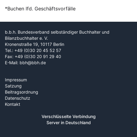
*Buchen lfd. Geschäftsvorfälle
b.b.h. Bundesverband selbständiger Buchhalter und
Bilanzbuchhalter e. V.
Kronenstraße 19, 10117 Berlin
Tel.: +49 (0)30 20 45 52 57
Fax: +49 (0)30 20 91 29 40
E-Mail: bbh@bbh.de
Impressum
Satzung
Beitragsordnung
Datenschutz
Kontakt
Verschlüsselte Verbindung
Server in Deutschland