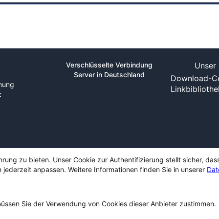
Verschlüsselte Verbindung
Unser 
Server in Deutschland
Download-Ce
nung
Linkbiblioth
z
ng zu bieten. Unser Cookie zur Authentifizierung stellt sicher, das
 jederzeit anpassen. Weitere Informationen finden Sie in unserer
Dat
ssen Sie der Verwendung von Cookies dieser Anbieter zustimmen.