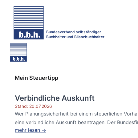
Bundesverband selbständiger
Buchhalter und Bilanzbuchhalter
Mein Steuertipp
Verbindliche Auskunft
Stand: 20.07.2026
Wer Planungssicherheit bei einem steuerlichen Vorh
eine verbindliche Auskunft beantragen. Der Bundesfin
mehr lesen →