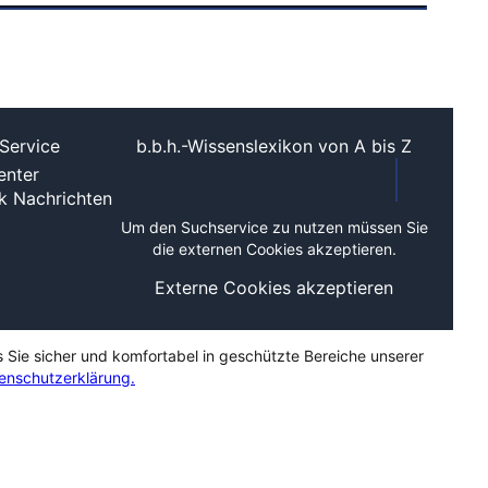
Service
b.b.h.-Wissenslexikon von A bis Z
nter
ek
Nachrichten
Um den Suchservice zu nutzen müssen Sie
die externen Cookies akzeptieren.
Externe Cookies akzeptieren
s Sie sicher und komfortabel in geschützte Bereiche unserer
enschutzerklärung.