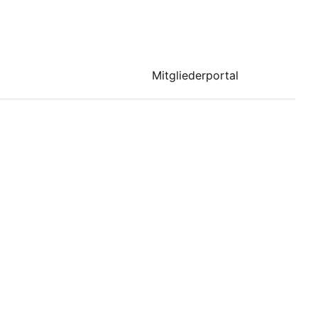
Mitgliederportal