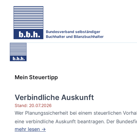
Bundesverband selbständiger
Buchhalter und Bilanzbuchhalter
Mein Steuertipp
Verbindliche Auskunft
Stand: 20.07.2026
Wer Planungssicherheit bei einem steuerlichen Vorh
eine verbindliche Auskunft beantragen. Der Bundesfin
mehr lesen →