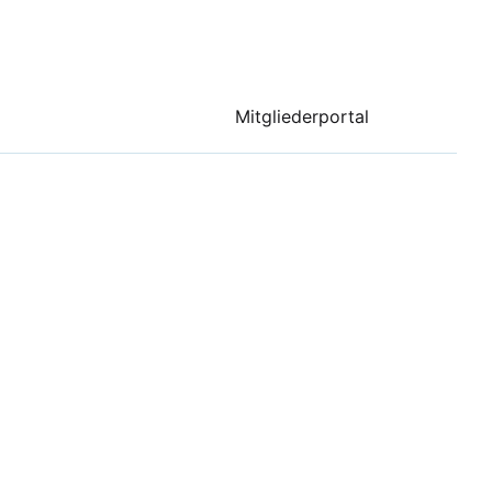
Mitgliederportal