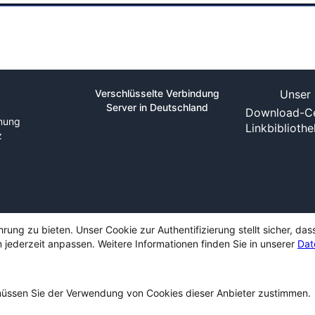
Verschlüsselte Verbindung
Unser 
Server in Deutschland
Download-Ce
nung
Linkbiblioth
z
ng zu bieten. Unser Cookie zur Authentifizierung stellt sicher, das
 jederzeit anpassen. Weitere Informationen finden Sie in unserer
Dat
ssen Sie der Verwendung von Cookies dieser Anbieter zustimmen.