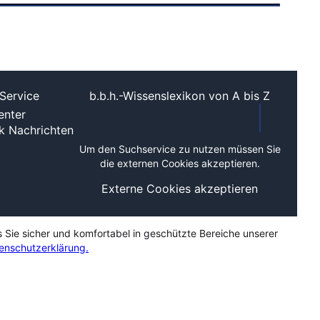
Service
b.b.h.-Wissenslexikon von A bis Z
nter
ek
Nachrichten
Um den Suchservice zu nutzen müssen Sie
die externen Cookies akzeptieren.
Externe Cookies akzeptieren
s Sie sicher und komfortabel in geschützte Bereiche unserer
enschutzerklärung.