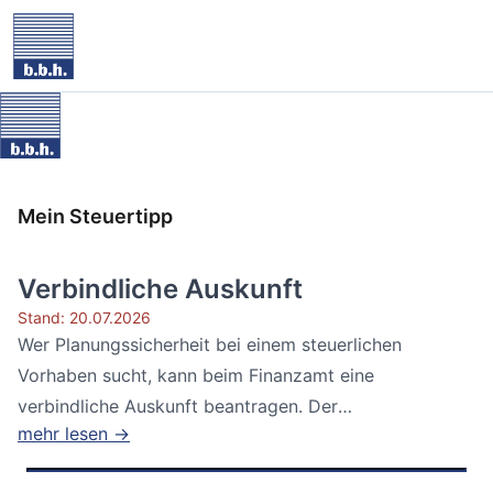
Mein Steuertipp
Verbindliche Auskunft
Stand: 20.07.2026
Wer Planungssicherheit bei einem steuerlichen
Vorhaben sucht, kann beim Finanzamt eine
verbindliche Auskunft beantragen. Der
mehr lesen →
Bundesfinanzhof...