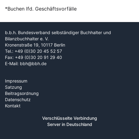
*Buchen lfd. Geschäftsvorfälle
b.b.h. Bundesverband selbständiger Buchhalter und
Bilanzbuchhalter e. V.
Kronenstraße 19, 10117 Berlin
Tel.: +49 (0)30 20 45 52 57
Fax: +49 (0)30 20 91 29 40
E-Mail: bbh@bbh.de
Impressum
Satzung
Beitragsordnung
Datenschutz
Kontakt
Verschlüsselte Verbindung
Server in Deutschland