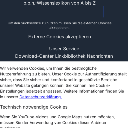
b.b.h.-Wissenslexikon von A bis Z
Um den Suchservice zu nutzen müssen Sie die externen Cookies
akzeptieren.
Externe Cookies akzeptieren
Unser Service
Download-Center
Linkbibliothek
Nachrichten
Wir verwenden Cookies, um Ihnen die bestmögliche
Nutzererfahrung zu bieten. Unser Cookie zur Authentifizierung stellt
sicher, dass Sie sicher und komfortabel in geschützte Bereiche
unserer Website gelangen können. Sie können Ihre Cookie-
Einstellungen jederzeit anpassen. Weitere Informationen finden Sie
in unserer
Datenschutzerklärung.
Technisch notwendige Cookies
Wenn Sie YouTube-Videos und Google Maps nutzen möchten,
müssen Sie der Verwendung von Cookies dieser Anbieter