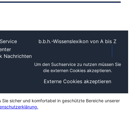
Service
b.b.h.-Wissenslexikon von A bis Z
nter
ek
Nachrichten
Um den Suchservice zu nutzen müssen Sie
die externen Cookies akzeptieren.
Externe Cookies akzeptieren
s Sie sicher und komfortabel in geschützte Bereiche unserer
enschutzerklärung.