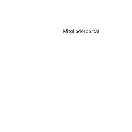
Mitgliederportal