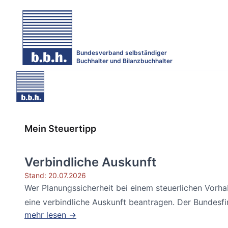
Bundesverband selbständiger
Buchhalter und Bilanzbuchhalter
Mein Steuertipp
Verbindliche Auskunft
Stand: 20.07.2026
Wer Planungssicherheit bei einem steuerlichen Vorh
eine verbindliche Auskunft beantragen. Der Bundesfin
mehr lesen →