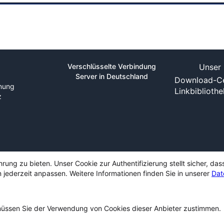
Verschlüsselte Verbindung
Unser 
Server in Deutschland
Download-Ce
nung
Linkbiblioth
z
ng zu bieten. Unser Cookie zur Authentifizierung stellt sicher, das
 jederzeit anpassen. Weitere Informationen finden Sie in unserer
Dat
ssen Sie der Verwendung von Cookies dieser Anbieter zustimmen.