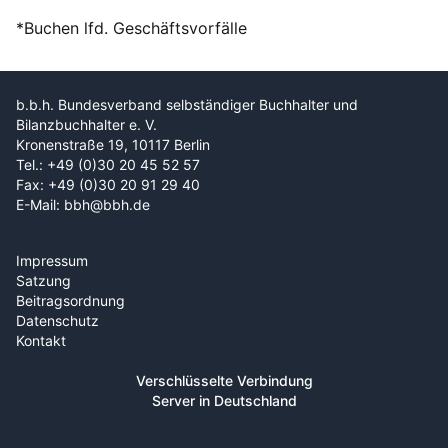
*Buchen lfd. Geschäftsvorfälle
b.b.h. Bundesverband selbständiger Buchhalter und
Bilanzbuchhalter e. V.
Kronenstraße 19, 10117 Berlin
Tel.: +49 (0)30 20 45 52 57
Fax: +49 (0)30 20 91 29 40
E-Mail: bbh@bbh.de
Impressum
Satzung
Beitragsordnung
Datenschutz
Kontakt
Verschlüsselte Verbindung
Server in Deutschland