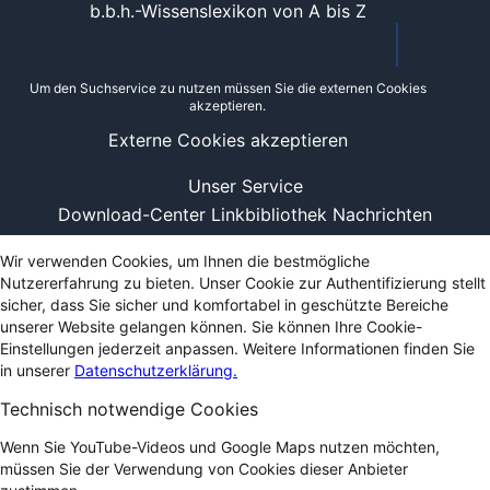
b.b.h.-Wissenslexikon von A bis Z
Um den Suchservice zu nutzen müssen Sie die externen Cookies
akzeptieren.
Externe Cookies akzeptieren
Unser Service
Download-Center
Linkbibliothek
Nachrichten
Wir verwenden Cookies, um Ihnen die bestmögliche
Nutzererfahrung zu bieten. Unser Cookie zur Authentifizierung stellt
sicher, dass Sie sicher und komfortabel in geschützte Bereiche
unserer Website gelangen können. Sie können Ihre Cookie-
Einstellungen jederzeit anpassen. Weitere Informationen finden Sie
in unserer
Datenschutzerklärung.
Technisch notwendige Cookies
Wenn Sie YouTube-Videos und Google Maps nutzen möchten,
müssen Sie der Verwendung von Cookies dieser Anbieter