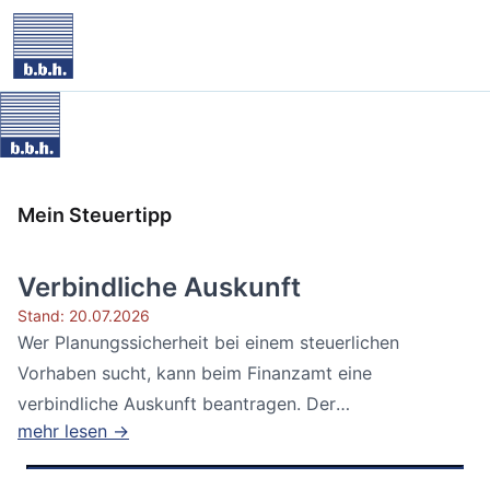
Mein Steuertipp
Verbindliche Auskunft
Stand: 20.07.2026
Wer Planungssicherheit bei einem steuerlichen
Vorhaben sucht, kann beim Finanzamt eine
verbindliche Auskunft beantragen. Der
mehr lesen →
Bundesfinanzhof...