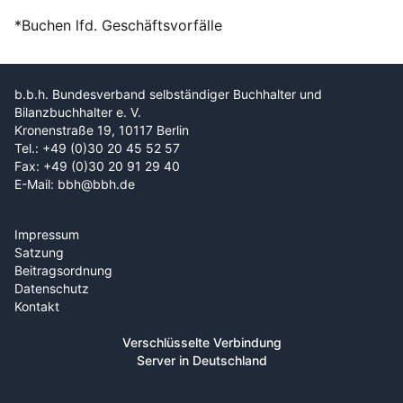
*Buchen lfd. Geschäftsvorfälle
b.b.h. Bundesverband selbständiger Buchhalter und
Bilanzbuchhalter e. V.
Kronenstraße 19, 10117 Berlin
Tel.: +49 (0)30 20 45 52 57
Fax: +49 (0)30 20 91 29 40
E-Mail: bbh@bbh.de
Impressum
Satzung
Beitragsordnung
Datenschutz
Kontakt
Verschlüsselte Verbindung
Server in Deutschland