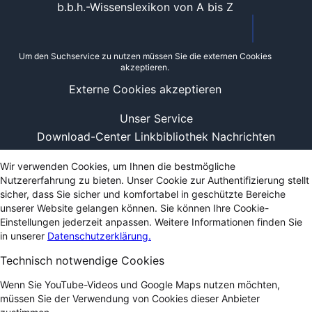
b.b.h.-Wissenslexikon von A bis Z
Um den Suchservice zu nutzen müssen Sie die externen Cookies
akzeptieren.
Externe Cookies akzeptieren
Unser Service
Download-Center
Linkbibliothek
Nachrichten
Wir verwenden Cookies, um Ihnen die bestmögliche
Nutzererfahrung zu bieten. Unser Cookie zur Authentifizierung stellt
sicher, dass Sie sicher und komfortabel in geschützte Bereiche
unserer Website gelangen können. Sie können Ihre Cookie-
Einstellungen jederzeit anpassen. Weitere Informationen finden Sie
in unserer
Datenschutzerklärung.
Technisch notwendige Cookies
Wenn Sie YouTube-Videos und Google Maps nutzen möchten,
müssen Sie der Verwendung von Cookies dieser Anbieter