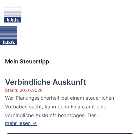
Mein Steuertipp
Verbindliche Auskunft
Stand: 20.07.2026
Wer Planungssicherheit bei einem steuerlichen
Vorhaben sucht, kann beim Finanzamt eine
verbindliche Auskunft beantragen. Der
mehr lesen →
Bundesfinanzhof...