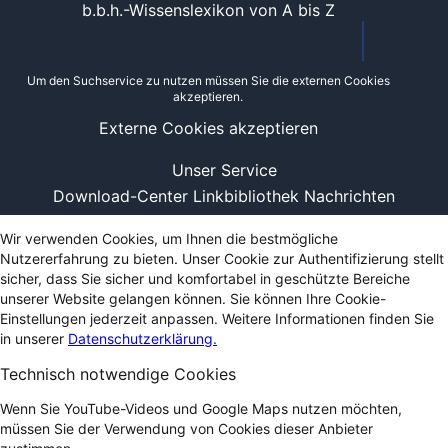
b.b.h.-Wissenslexikon von A bis Z
Um den Suchservice zu nutzen müssen Sie die externen Cookies
akzeptieren.
Externe Cookies akzeptieren
Unser Service
Download-Center
Linkbibliothek
Nachrichten
Wir verwenden Cookies, um Ihnen die bestmögliche
Nutzererfahrung zu bieten. Unser Cookie zur Authentifizierung stellt
sicher, dass Sie sicher und komfortabel in geschützte Bereiche
unserer Website gelangen können. Sie können Ihre Cookie-
Einstellungen jederzeit anpassen. Weitere Informationen finden Sie
in unserer
Datenschutzerklärung.
Technisch notwendige Cookies
Wenn Sie YouTube-Videos und Google Maps nutzen möchten,
müssen Sie der Verwendung von Cookies dieser Anbieter