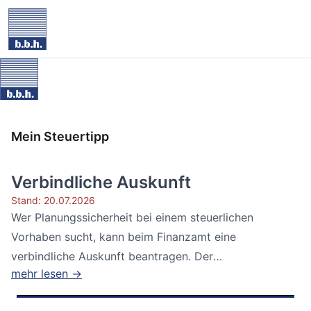
Mein Steuertipp
Verbindliche Auskunft
Stand: 20.07.2026
Wer Planungssicherheit bei einem steuerlichen
Vorhaben sucht, kann beim Finanzamt eine
verbindliche Auskunft beantragen. Der
mehr lesen →
Bundesfinanzhof...