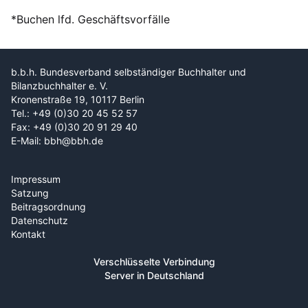
*Buchen lfd. Geschäftsvorfälle
b.b.h. Bundesverband selbständiger Buchhalter und
Bilanzbuchhalter e. V.
Kronenstraße 19, 10117 Berlin
Tel.: +49 (0)30 20 45 52 57
Fax: +49 (0)30 20 91 29 40
E-Mail: bbh@bbh.de
Impressum
Satzung
Beitragsordnung
Datenschutz
Kontakt
Verschlüsselte Verbindung
Server in Deutschland