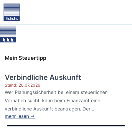
Mein Steuertipp
Verbindliche Auskunft
Stand: 20.07.2026
Wer Planungssicherheit bei einem steuerlichen
Vorhaben sucht, kann beim Finanzamt eine
verbindliche Auskunft beantragen. Der
mehr lesen →
Bundesfinanzhof...