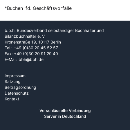
*Buchen lfd. Geschäftsvorfälle
b.b.h. Bundesverband selbständiger Buchhalter und
Bilanzbuchhalter e. V.
Kronenstraße 19, 10117 Berlin
Tel.: +49 (0)30 20 45 52 57
Fax: +49 (0)30 20 91 29 40
E-Mail: bbh@bbh.de
Impressum
Satzung
Beitragsordnung
Datenschutz
Kontakt
Verschlüsselte Verbindung
Server in Deutschland