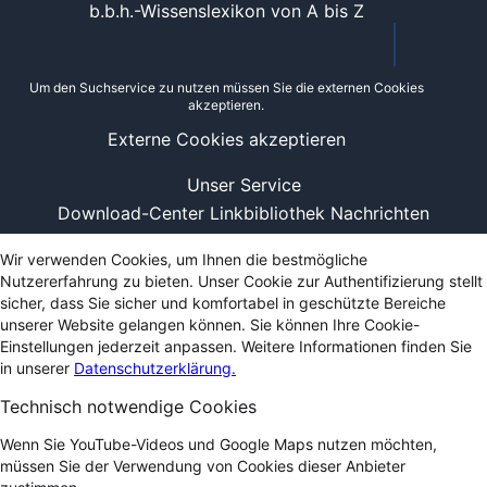
b.b.h.-Wissenslexikon von A bis Z
Um den Suchservice zu nutzen müssen Sie die externen Cookies
akzeptieren.
Externe Cookies akzeptieren
Unser Service
Download-Center
Linkbibliothek
Nachrichten
Wir verwenden Cookies, um Ihnen die bestmögliche
Nutzererfahrung zu bieten. Unser Cookie zur Authentifizierung stellt
sicher, dass Sie sicher und komfortabel in geschützte Bereiche
unserer Website gelangen können. Sie können Ihre Cookie-
Einstellungen jederzeit anpassen. Weitere Informationen finden Sie
in unserer
Datenschutzerklärung.
Technisch notwendige Cookies
Wenn Sie YouTube-Videos und Google Maps nutzen möchten,
müssen Sie der Verwendung von Cookies dieser Anbieter