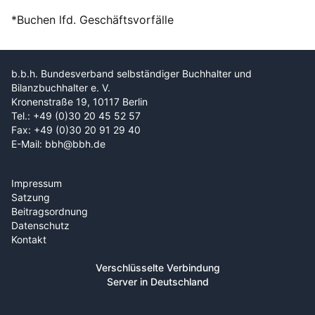
*Buchen lfd. Geschäftsvorfälle
b.b.h. Bundesverband selbständiger Buchhalter und
Bilanzbuchhalter e. V.
Kronenstraße 19, 10117 Berlin
Tel.: +49 (0)30 20 45 52 57
Fax: +49 (0)30 20 91 29 40
E-Mail: bbh@bbh.de
Impressum
Satzung
Beitragsordnung
Datenschutz
Kontakt
Verschlüsselte Verbindung
Server in Deutschland