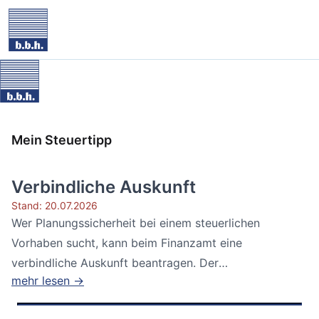
Mein Steuertipp
Verbindliche Auskunft
Stand: 20.07.2026
Wer Planungssicherheit bei einem steuerlichen
Vorhaben sucht, kann beim Finanzamt eine
verbindliche Auskunft beantragen. Der
mehr lesen →
Bundesfinanzhof...