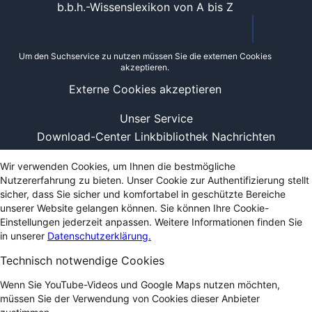
b.b.h.-Wissenslexikon von A bis Z
Um den Suchservice zu nutzen müssen Sie die externen Cookies
akzeptieren.
Externe Cookies akzeptieren
Unser Service
Download-Center
Linkbibliothek
Nachrichten
Wir verwenden Cookies, um Ihnen die bestmögliche
Nutzererfahrung zu bieten. Unser Cookie zur Authentifizierung stellt
sicher, dass Sie sicher und komfortabel in geschützte Bereiche
unserer Website gelangen können. Sie können Ihre Cookie-
Einstellungen jederzeit anpassen. Weitere Informationen finden Sie
in unserer
Datenschutzerklärung.
Technisch notwendige Cookies
Wenn Sie YouTube-Videos und Google Maps nutzen möchten,
müssen Sie der Verwendung von Cookies dieser Anbieter