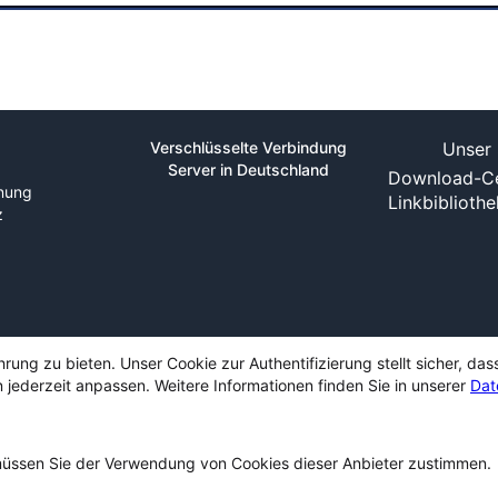
Verschlüsselte Verbindung
Unser 
Server in Deutschland
Download-Ce
nung
Linkbiblioth
z
ng zu bieten. Unser Cookie zur Authentifizierung stellt sicher, das
 jederzeit anpassen. Weitere Informationen finden Sie in unserer
Dat
ssen Sie der Verwendung von Cookies dieser Anbieter zustimmen.