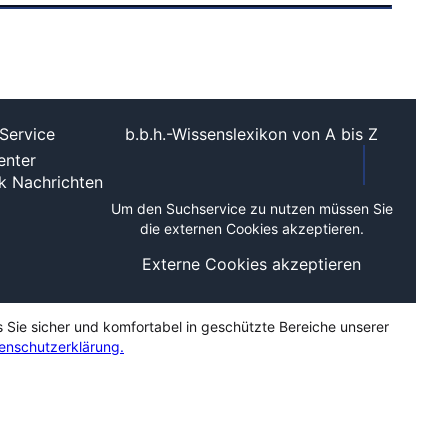
Service
b.b.h.-Wissenslexikon von A bis Z
nter
ek
Nachrichten
Um den Suchservice zu nutzen müssen Sie
die externen Cookies akzeptieren.
Externe Cookies akzeptieren
s Sie sicher und komfortabel in geschützte Bereiche unserer
enschutzerklärung.