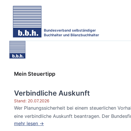
Bundesverband selbständiger
Buchhalter und Bilanzbuchhalter
Mein Steuertipp
Verbindliche Auskunft
Stand: 20.07.2026
Wer Planungssicherheit bei einem steuerlichen Vorh
eine verbindliche Auskunft beantragen. Der Bundesfin
mehr lesen →