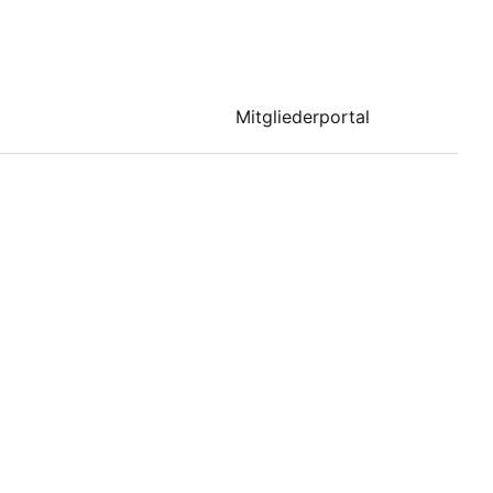
Mitgliederportal