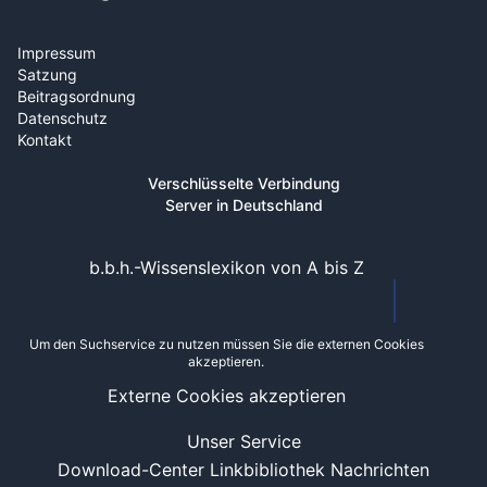
Impressum
Satzung
Beitragsordnung
Datenschutz
Kontakt
Verschlüsselte Verbindung
Server in Deutschland
b.b.h.-Wissenslexikon von A bis Z
Um den Suchservice zu nutzen müssen Sie die externen Cookies
akzeptieren.
Externe Cookies akzeptieren
Unser Service
Download-Center
Linkbibliothek
Nachrichten