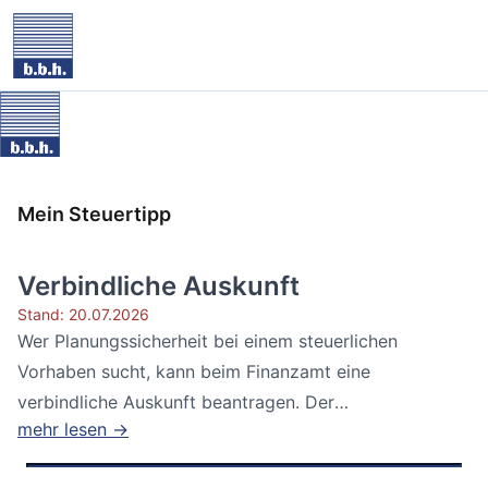
Mein Steuertipp
Verbindliche Auskunft
Stand: 20.07.2026
Wer Planungssicherheit bei einem steuerlichen
Vorhaben sucht, kann beim Finanzamt eine
verbindliche Auskunft beantragen. Der
mehr lesen →
Bundesfinanzhof...