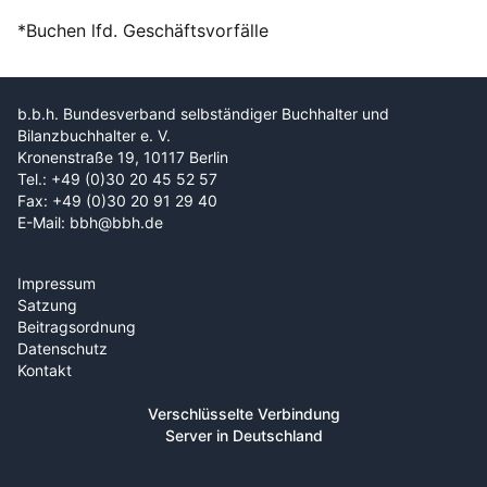
*Buchen lfd. Geschäftsvorfälle
b.b.h. Bundesverband selbständiger Buchhalter und
Bilanzbuchhalter e. V.
Kronenstraße 19, 10117 Berlin
Tel.: +49 (0)30 20 45 52 57
Fax: +49 (0)30 20 91 29 40
E-Mail: bbh@bbh.de
Impressum
Satzung
Beitragsordnung
Datenschutz
Kontakt
Verschlüsselte Verbindung
Server in Deutschland