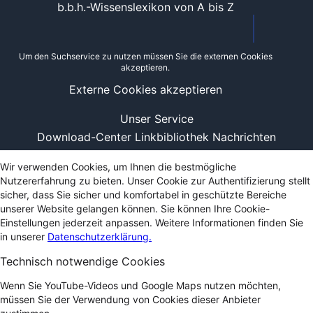
b.b.h.-Wissenslexikon von A bis Z
Um den Suchservice zu nutzen müssen Sie die externen Cookies
akzeptieren.
Externe Cookies akzeptieren
Unser Service
Download-Center
Linkbibliothek
Nachrichten
Wir verwenden Cookies, um Ihnen die bestmögliche
Nutzererfahrung zu bieten. Unser Cookie zur Authentifizierung stellt
sicher, dass Sie sicher und komfortabel in geschützte Bereiche
unserer Website gelangen können. Sie können Ihre Cookie-
Einstellungen jederzeit anpassen. Weitere Informationen finden Sie
in unserer
Datenschutzerklärung.
Technisch notwendige Cookies
Wenn Sie YouTube-Videos und Google Maps nutzen möchten,
müssen Sie der Verwendung von Cookies dieser Anbieter