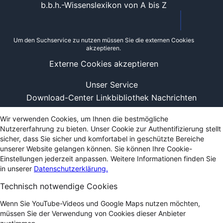
b.b.h.-Wissenslexikon von A bis Z
Um den Suchservice zu nutzen müssen Sie die externen Cookies
akzeptieren.
Externe Cookies akzeptieren
Unser Service
Download-Center
Linkbibliothek
Nachrichten
Wir verwenden Cookies, um Ihnen die bestmögliche
Nutzererfahrung zu bieten. Unser Cookie zur Authentifizierung stellt
sicher, dass Sie sicher und komfortabel in geschützte Bereiche
unserer Website gelangen können. Sie können Ihre Cookie-
Einstellungen jederzeit anpassen. Weitere Informationen finden Sie
in unserer
Datenschutzerklärung.
Technisch notwendige Cookies
Wenn Sie YouTube-Videos und Google Maps nutzen möchten,
müssen Sie der Verwendung von Cookies dieser Anbieter