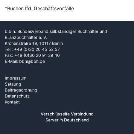
*Buchen lfd. Geschäftsvorfälle
b.b.h. Bundesverband selbständiger Buchhalter und
Bilanzbuchhalter e. V.
Kronenstraße 19, 10117 Berlin
Tel.: +49 (0)30 20 45 52 57
Fax: +49 (0)30 20 91 29 40
E-Mail: bbh@bbh.de
Impressum
Satzung
Beitragsordnung
Datenschutz
Kontakt
Verschlüsselte Verbindung
Server in Deutschland