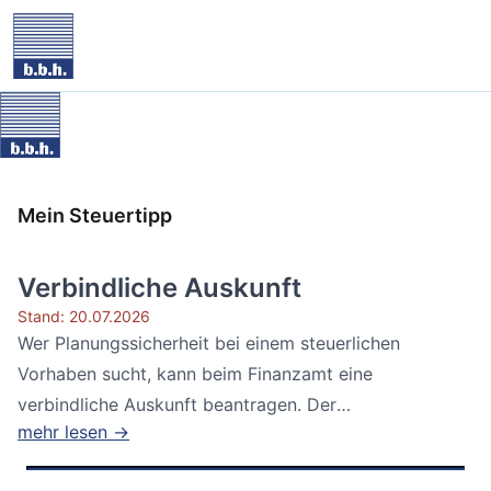
Mein Steuertipp
Verbindliche Auskunft
Stand: 20.07.2026
Wer Planungssicherheit bei einem steuerlichen
Vorhaben sucht, kann beim Finanzamt eine
verbindliche Auskunft beantragen. Der
mehr lesen →
Bundesfinanzhof...