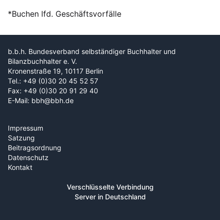
*Buchen lfd. Geschäftsvorfälle
b.b.h. Bundesverband selbständiger Buchhalter und
Bilanzbuchhalter e. V.
Kronenstraße 19, 10117 Berlin
Tel.: +49 (0)30 20 45 52 57
Fax: +49 (0)30 20 91 29 40
E-Mail: bbh@bbh.de
Impressum
Satzung
Beitragsordnung
Datenschutz
Kontakt
Verschlüsselte Verbindung
Server in Deutschland