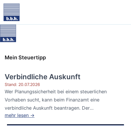
Mein Steuertipp
Verbindliche Auskunft
Stand: 20.07.2026
Wer Planungssicherheit bei einem steuerlichen
Vorhaben sucht, kann beim Finanzamt eine
verbindliche Auskunft beantragen. Der
mehr lesen →
Bundesfinanzhof...