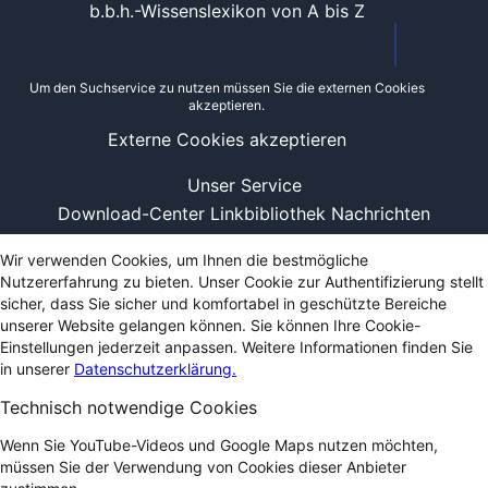
b.b.h.-Wissenslexikon von A bis Z
Um den Suchservice zu nutzen müssen Sie die externen Cookies
akzeptieren.
Externe Cookies akzeptieren
Unser Service
Download-Center
Linkbibliothek
Nachrichten
Wir verwenden Cookies, um Ihnen die bestmögliche
Nutzererfahrung zu bieten. Unser Cookie zur Authentifizierung stellt
sicher, dass Sie sicher und komfortabel in geschützte Bereiche
unserer Website gelangen können. Sie können Ihre Cookie-
Einstellungen jederzeit anpassen. Weitere Informationen finden Sie
in unserer
Datenschutzerklärung.
Technisch notwendige Cookies
Wenn Sie YouTube-Videos und Google Maps nutzen möchten,
müssen Sie der Verwendung von Cookies dieser Anbieter