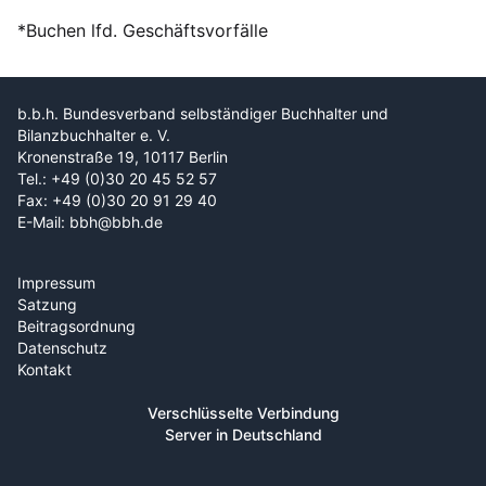
*Buchen lfd. Geschäftsvorfälle
b.b.h. Bundesverband selbständiger Buchhalter und
Bilanzbuchhalter e. V.
Kronenstraße 19, 10117 Berlin
Tel.: +49 (0)30 20 45 52 57
Fax: +49 (0)30 20 91 29 40
E-Mail: bbh@bbh.de
Impressum
Satzung
Beitragsordnung
Datenschutz
Kontakt
Verschlüsselte Verbindung
Server in Deutschland