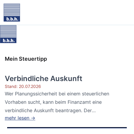
Mein Steuertipp
Verbindliche Auskunft
Stand: 20.07.2026
Wer Planungssicherheit bei einem steuerlichen
Vorhaben sucht, kann beim Finanzamt eine
verbindliche Auskunft beantragen. Der
mehr lesen →
Bundesfinanzhof...