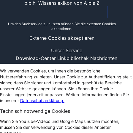
b.b.h.-Wissenslexikon von A bis Z
Um den Suchservice zu nutzen müssen Sie die externen Cookies
akzeptieren.
Externe Cookies akzeptieren
Unser Service
Download-Center
Linkbibliothek
Nachrichten
Wir verwenden Cookies, um Ihnen die bestmögliche
Nutzererfahrung zu bieten. Unser Cookie zur Authentifizierung stellt
sicher, dass Sie sicher und komfortabel in geschützte Bereiche
unserer Website gelangen können. Sie können Ihre Cookie-
Einstellungen jederzeit anpassen. Weitere Informationen finden Sie
in unserer
Datenschutzerklärung.
Technisch notwendige Cookies
Wenn Sie YouTube-Videos und Google Maps nutzen möchten,
müssen Sie der Verwendung von Cookies dieser Anbieter