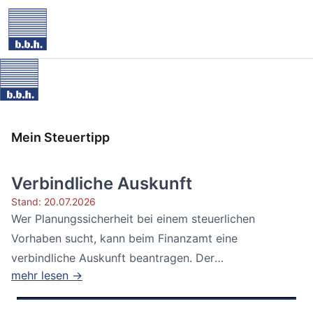
Mein Steuertipp
Verbindliche Auskunft
Stand: 20.07.2026
Wer Planungssicherheit bei einem steuerlichen
Vorhaben sucht, kann beim Finanzamt eine
verbindliche Auskunft beantragen. Der
mehr lesen →
Bundesfinanzhof...