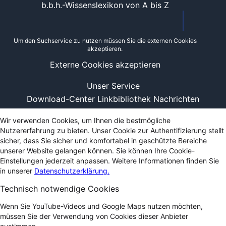
b.b.h.-Wissenslexikon von A bis Z
Um den Suchservice zu nutzen müssen Sie die externen Cookies
akzeptieren.
Externe Cookies akzeptieren
Unser Service
Download-Center
Linkbibliothek
Nachrichten
Wir verwenden Cookies, um Ihnen die bestmögliche
Nutzererfahrung zu bieten. Unser Cookie zur Authentifizierung stellt
sicher, dass Sie sicher und komfortabel in geschützte Bereiche
unserer Website gelangen können. Sie können Ihre Cookie-
Einstellungen jederzeit anpassen. Weitere Informationen finden Sie
in unserer
Datenschutzerklärung.
Technisch notwendige Cookies
Wenn Sie YouTube-Videos und Google Maps nutzen möchten,
müssen Sie der Verwendung von Cookies dieser Anbieter