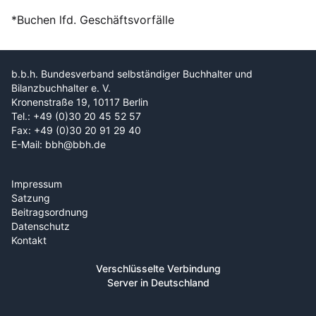
*Buchen lfd. Geschäftsvorfälle
b.b.h. Bundesverband selbständiger Buchhalter und
Bilanzbuchhalter e. V.
Kronenstraße 19, 10117 Berlin
Tel.: +49 (0)30 20 45 52 57
Fax: +49 (0)30 20 91 29 40
E-Mail: bbh@bbh.de
Impressum
Satzung
Beitragsordnung
Datenschutz
Kontakt
Verschlüsselte Verbindung
Server in Deutschland