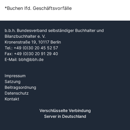
*Buchen lfd. Geschäftsvorfälle
b.b.h. Bundesverband selbständiger Buchhalter und
Bilanzbuchhalter e. V.
Kronenstraße 19, 10117 Berlin
Tel.: +49 (0)30 20 45 52 57
Fax: +49 (0)30 20 91 29 40
E-Mail: bbh@bbh.de
Impressum
Satzung
Beitragsordnung
Datenschutz
Kontakt
Verschlüsselte Verbindung
Server in Deutschland