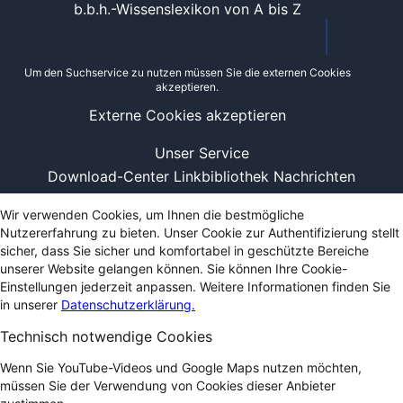
b.b.h.-Wissenslexikon von A bis Z
Um den Suchservice zu nutzen müssen Sie die externen Cookies
akzeptieren.
Externe Cookies akzeptieren
Unser Service
Download-Center
Linkbibliothek
Nachrichten
Wir verwenden Cookies, um Ihnen die bestmögliche
Nutzererfahrung zu bieten. Unser Cookie zur Authentifizierung stellt
sicher, dass Sie sicher und komfortabel in geschützte Bereiche
unserer Website gelangen können. Sie können Ihre Cookie-
Einstellungen jederzeit anpassen. Weitere Informationen finden Sie
in unserer
Datenschutzerklärung.
Technisch notwendige Cookies
Wenn Sie YouTube-Videos und Google Maps nutzen möchten,
müssen Sie der Verwendung von Cookies dieser Anbieter