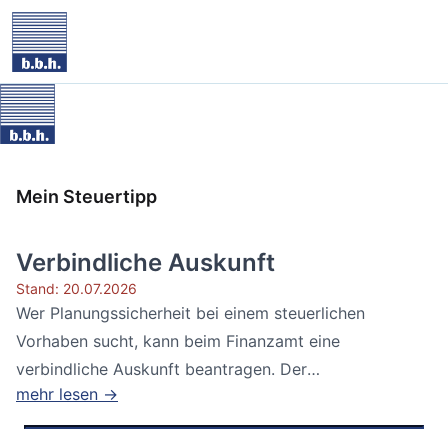
Mein Steuertipp
Verbindliche Auskunft
Stand: 20.07.2026
Wer Planungssicherheit bei einem steuerlichen
Vorhaben sucht, kann beim Finanzamt eine
verbindliche Auskunft beantragen. Der
mehr lesen →
Bundesfinanzhof...