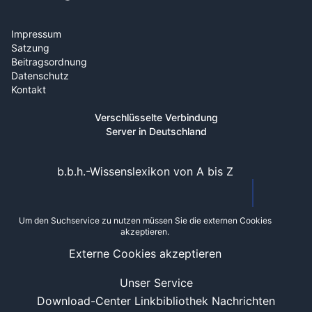
Impressum
Satzung
Beitragsordnung
Datenschutz
Kontakt
Verschlüsselte Verbindung
Server in Deutschland
b.b.h.-Wissenslexikon von A bis Z
Um den Suchservice zu nutzen müssen Sie die externen Cookies
akzeptieren.
Externe Cookies akzeptieren
Unser Service
Download-Center
Linkbibliothek
Nachrichten