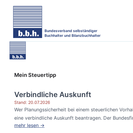
Bundesverband selbständiger
Buchhalter und Bilanzbuchhalter
Mein Steuertipp
Verbindliche Auskunft
Stand: 20.07.2026
Wer Planungssicherheit bei einem steuerlichen Vorh
eine verbindliche Auskunft beantragen. Der Bundesfin
mehr lesen →