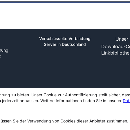
Verschlüsselte Verbindung
Unser 
Server in Deutschland
Download-Ce
nung
Linkbiblioth
z
ng zu bieten. Unser Cookie zur Authentifizierung stellt sicher, das
 jederzeit anpassen. Weitere Informationen finden Sie in unserer
Dat
ssen Sie der Verwendung von Cookies dieser Anbieter zustimmen.