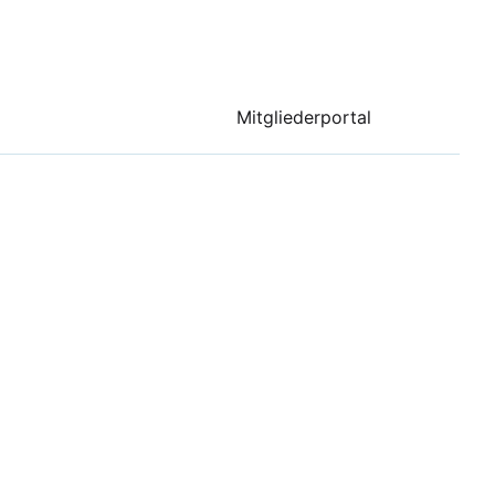
Mitgliederportal