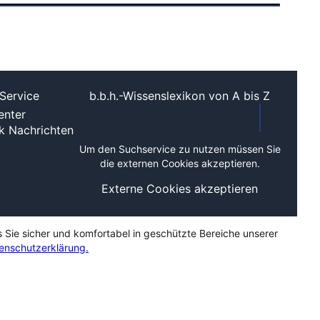
Service
b.b.h.-Wissenslexikon von A bis Z
nter
ek
Nachrichten
Um den Suchservice zu nutzen müssen Sie
die externen Cookies akzeptieren.
Externe Cookies akzeptieren
s Sie sicher und komfortabel in geschützte Bereiche unserer
enschutzerklärung.