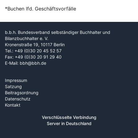
*Buchen lfd. Geschäftsvorfälle
b.b.h. Bundesverband selbständiger Buchhalter und
Bilanzbuchhalter e. V.
Kronenstraße 19, 10117 Berlin
Tel.: +49 (0)30 20 45 52 57
Fax: +49 (0)30 20 91 29 40
E-Mail: bbh@bbh.de
Impressum
Satzung
Beitragsordnung
Datenschutz
Kontakt
Verschlüsselte Verbindung
Server in Deutschland