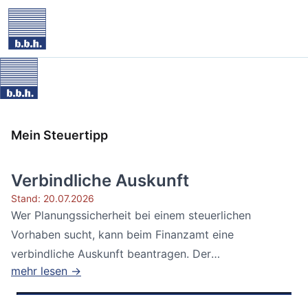
Mein Steuertipp
Verbindliche Auskunft
Stand: 20.07.2026
Wer Planungssicherheit bei einem steuerlichen
Vorhaben sucht, kann beim Finanzamt eine
verbindliche Auskunft beantragen. Der
mehr lesen →
Bundesfinanzhof...