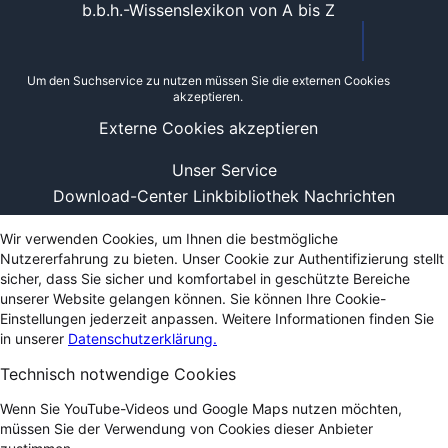
b.b.h.-Wissenslexikon von A bis Z
Um den Suchservice zu nutzen müssen Sie die externen Cookies
akzeptieren.
Externe Cookies akzeptieren
Unser Service
Download-Center
Linkbibliothek
Nachrichten
Wir verwenden Cookies, um Ihnen die bestmögliche
Nutzererfahrung zu bieten. Unser Cookie zur Authentifizierung stellt
sicher, dass Sie sicher und komfortabel in geschützte Bereiche
unserer Website gelangen können. Sie können Ihre Cookie-
Einstellungen jederzeit anpassen. Weitere Informationen finden Sie
in unserer
Datenschutzerklärung.
Technisch notwendige Cookies
Wenn Sie YouTube-Videos und Google Maps nutzen möchten,
müssen Sie der Verwendung von Cookies dieser Anbieter