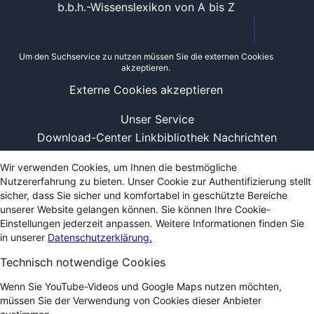
b.b.h.-Wissenslexikon von A bis Z
Um den Suchservice zu nutzen müssen Sie die externen Cookies
akzeptieren.
Externe Cookies akzeptieren
Unser Service
Download-Center
Linkbibliothek
Nachrichten
Wir verwenden Cookies, um Ihnen die bestmögliche
Nutzererfahrung zu bieten. Unser Cookie zur Authentifizierung stellt
sicher, dass Sie sicher und komfortabel in geschützte Bereiche
unserer Website gelangen können. Sie können Ihre Cookie-
Einstellungen jederzeit anpassen. Weitere Informationen finden Sie
in unserer
Datenschutzerklärung.
Technisch notwendige Cookies
Wenn Sie YouTube-Videos und Google Maps nutzen möchten,
müssen Sie der Verwendung von Cookies dieser Anbieter