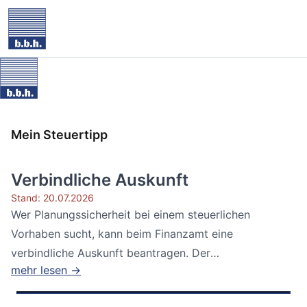
Mein Steuertipp
Verbindliche Auskunft
Stand: 20.07.2026
Wer Planungssicherheit bei einem steuerlichen
Vorhaben sucht, kann beim Finanzamt eine
verbindliche Auskunft beantragen. Der
mehr lesen →
Bundesfinanzhof...