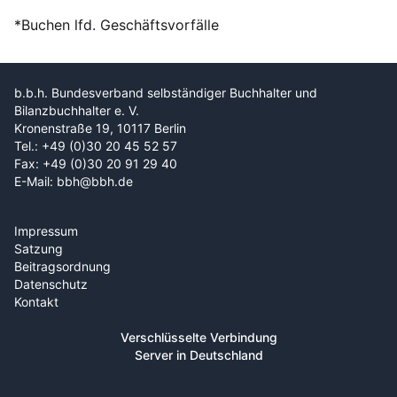
*Buchen lfd. Geschäftsvorfälle
b.b.h. Bundesverband selbständiger Buchhalter und
Bilanzbuchhalter e. V.
Kronenstraße 19, 10117 Berlin
Tel.: +49 (0)30 20 45 52 57
Fax: +49 (0)30 20 91 29 40
E-Mail: bbh@bbh.de
Impressum
Satzung
Beitragsordnung
Datenschutz
Kontakt
Verschlüsselte Verbindung
Server in Deutschland