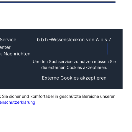
Service
b.b.h.-Wissenslexikon von A bis Z
nter
ek
Nachrichten
Um den Suchservice zu nutzen müssen Sie
die externen Cookies akzeptieren.
Externe Cookies akzeptieren
s Sie sicher und komfortabel in geschützte Bereiche unserer
enschutzerklärung.