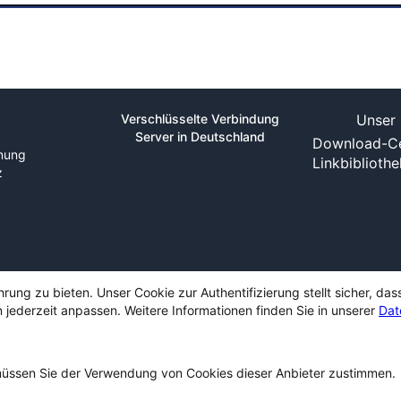
Verschlüsselte Verbindung
Unser 
Server in Deutschland
Download-Ce
nung
Linkbiblioth
z
ng zu bieten. Unser Cookie zur Authentifizierung stellt sicher, das
 jederzeit anpassen. Weitere Informationen finden Sie in unserer
Dat
ssen Sie der Verwendung von Cookies dieser Anbieter zustimmen.