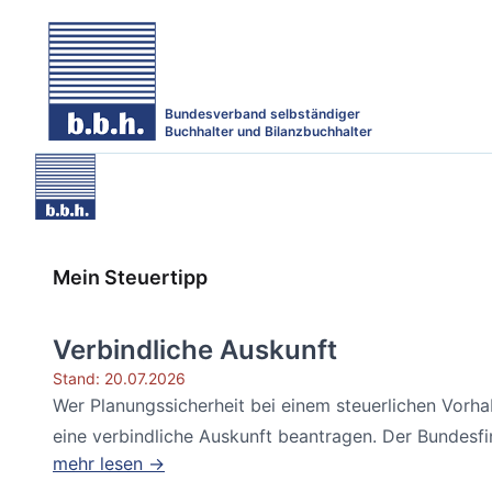
Bundesverband selbständiger
Buchhalter und Bilanzbuchhalter
Mein Steuertipp
Verbindliche Auskunft
Stand: 20.07.2026
Wer Planungssicherheit bei einem steuerlichen Vorh
eine verbindliche Auskunft beantragen. Der Bundesfin
mehr lesen →