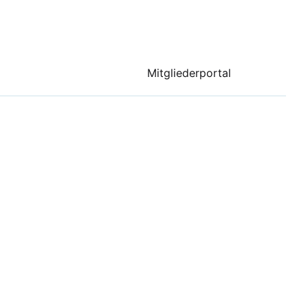
Mitgliederportal