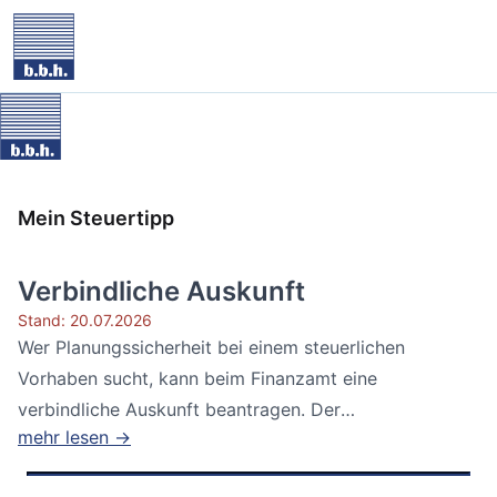
Mein Steuertipp
Verbindliche Auskunft
Stand: 20.07.2026
Wer Planungssicherheit bei einem steuerlichen
Vorhaben sucht, kann beim Finanzamt eine
verbindliche Auskunft beantragen. Der
mehr lesen →
Bundesfinanzhof...