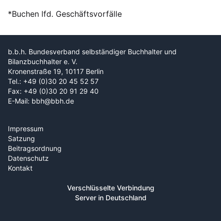
*Buchen lfd. Geschäftsvorfälle
b.b.h. Bundesverband selbständiger Buchhalter und
Bilanzbuchhalter e. V.
Kronenstraße 19, 10117 Berlin
Tel.: +49 (0)30 20 45 52 57
Fax: +49 (0)30 20 91 29 40
E-Mail: bbh@bbh.de
Impressum
Satzung
Beitragsordnung
Datenschutz
Kontakt
Verschlüsselte Verbindung
Server in Deutschland