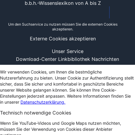
b.b.h.-Wissenslexikon von A bis Z
Um den Suchservice zu nutzen müssen Sie die externen Cookies
akzeptieren.
Externe Cookies akzeptieren
Unser Service
Download-Center
Linkbibliothek
Nachrichten
Wir verwenden Cookies, um Ihnen die bestmögliche
Nutzererfahrung zu bieten. Unser Cookie zur Authentifizierung stellt
sicher, dass Sie sicher und komfortabel in geschützte Bereiche
unserer Website gelangen können. Sie können Ihre Cookie-
Einstellungen jederzeit anpassen. Weitere Informationen finden Sie
in unserer
Datenschutzerklärung.
Technisch notwendige Cookies
Wenn Sie YouTube-Videos und Google Maps nutzen möchten,
müssen Sie der Verwendung von Cookies dieser Anbieter