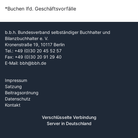
*Buchen lfd. Geschäftsvorfälle
b.b.h. Bundesverband selbständiger Buchhalter und
Bilanzbuchhalter e. V.
Kronenstraße 19, 10117 Berlin
Tel.: +49 (0)30 20 45 52 57
Fax: +49 (0)30 20 91 29 40
E-Mail: bbh@bbh.de
Impressum
Satzung
Beitragsordnung
Datenschutz
Kontakt
Verschlüsselte Verbindung
Server in Deutschland