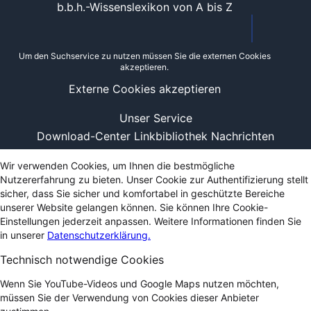
b.b.h.-Wissenslexikon von A bis Z
Um den Suchservice zu nutzen müssen Sie die externen Cookies
akzeptieren.
Externe Cookies akzeptieren
Unser Service
Download-Center
Linkbibliothek
Nachrichten
Wir verwenden Cookies, um Ihnen die bestmögliche
Nutzererfahrung zu bieten. Unser Cookie zur Authentifizierung stellt
sicher, dass Sie sicher und komfortabel in geschützte Bereiche
unserer Website gelangen können. Sie können Ihre Cookie-
Einstellungen jederzeit anpassen. Weitere Informationen finden Sie
in unserer
Datenschutzerklärung.
Technisch notwendige Cookies
Wenn Sie YouTube-Videos und Google Maps nutzen möchten,
müssen Sie der Verwendung von Cookies dieser Anbieter