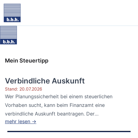
Mein Steuertipp
Verbindliche Auskunft
Stand: 20.07.2026
Wer Planungssicherheit bei einem steuerlichen
Vorhaben sucht, kann beim Finanzamt eine
verbindliche Auskunft beantragen. Der
mehr lesen →
Bundesfinanzhof...