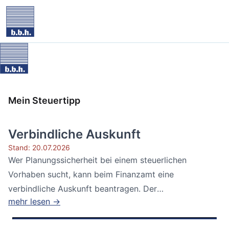
Mein Steuertipp
Verbindliche Auskunft
Stand: 20.07.2026
Wer Planungssicherheit bei einem steuerlichen
Vorhaben sucht, kann beim Finanzamt eine
verbindliche Auskunft beantragen. Der
mehr lesen →
Bundesfinanzhof...