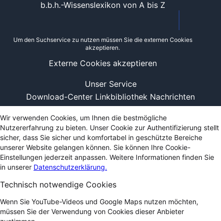
b.b.h.-Wissenslexikon von A bis Z
Um den Suchservice zu nutzen müssen Sie die externen Cookies
akzeptieren.
Externe Cookies akzeptieren
Unser Service
Download-Center
Linkbibliothek
Nachrichten
Wir verwenden Cookies, um Ihnen die bestmögliche
Nutzererfahrung zu bieten. Unser Cookie zur Authentifizierung stellt
sicher, dass Sie sicher und komfortabel in geschützte Bereiche
unserer Website gelangen können. Sie können Ihre Cookie-
Einstellungen jederzeit anpassen. Weitere Informationen finden Sie
in unserer
Datenschutzerklärung.
Technisch notwendige Cookies
Wenn Sie YouTube-Videos und Google Maps nutzen möchten,
müssen Sie der Verwendung von Cookies dieser Anbieter