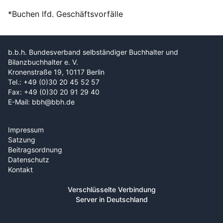
*Buchen lfd. Geschäftsvorfälle
b.b.h. Bundesverband selbständiger Buchhalter und
Bilanzbuchhalter e. V.
Kronenstraße 19, 10117 Berlin
Tel.: +49 (0)30 20 45 52 57
Fax: +49 (0)30 20 91 29 40
E-Mail: bbh@bbh.de
Impressum
Satzung
Beitragsordnung
Datenschutz
Kontakt
Verschlüsselte Verbindung
Server in Deutschland