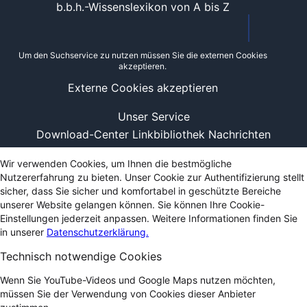
b.b.h.-Wissenslexikon von A bis Z
Um den Suchservice zu nutzen müssen Sie die externen Cookies
akzeptieren.
Externe Cookies akzeptieren
Unser Service
Download-Center
Linkbibliothek
Nachrichten
Wir verwenden Cookies, um Ihnen die bestmögliche
Nutzererfahrung zu bieten. Unser Cookie zur Authentifizierung stellt
sicher, dass Sie sicher und komfortabel in geschützte Bereiche
unserer Website gelangen können. Sie können Ihre Cookie-
Einstellungen jederzeit anpassen. Weitere Informationen finden Sie
in unserer
Datenschutzerklärung.
Technisch notwendige Cookies
Wenn Sie YouTube-Videos und Google Maps nutzen möchten,
müssen Sie der Verwendung von Cookies dieser Anbieter