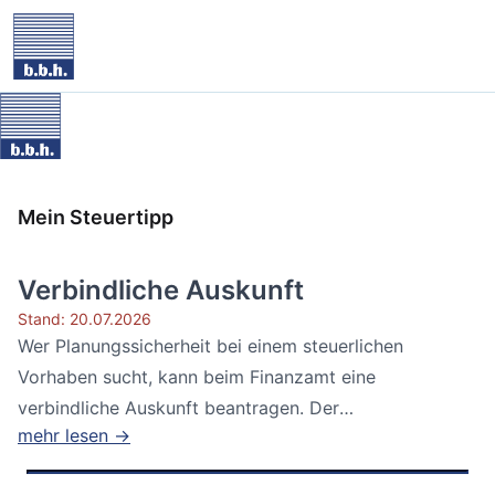
Mein Steuertipp
Verbindliche Auskunft
Stand: 20.07.2026
Wer Planungssicherheit bei einem steuerlichen
Vorhaben sucht, kann beim Finanzamt eine
verbindliche Auskunft beantragen. Der
mehr lesen →
Bundesfinanzhof...