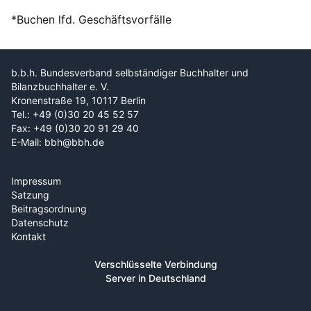
*Buchen lfd. Geschäftsvorfälle
b.b.h. Bundesverband selbständiger Buchhalter und
Bilanzbuchhalter e. V.
Kronenstraße 19, 10117 Berlin
Tel.: +49 (0)30 20 45 52 57
Fax: +49 (0)30 20 91 29 40
E-Mail: bbh@bbh.de
Impressum
Satzung
Beitragsordnung
Datenschutz
Kontakt
Verschlüsselte Verbindung
Server in Deutschland