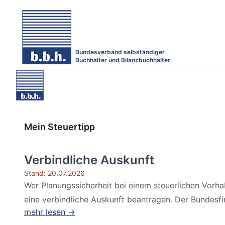
Bundesverband selbständiger
Buchhalter und Bilanzbuchhalter
Mein Steuertipp
Verbindliche Auskunft
Stand: 20.07.2026
Wer Planungssicherheit bei einem steuerlichen Vorh
eine verbindliche Auskunft beantragen. Der Bundesfin
mehr lesen →