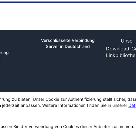
Verschlüsselte Verbindung
Unser 
Server in Deutschland
Download-Ce
nung
Linkbiblioth
z
ng zu bieten. Unser Cookie zur Authentifizierung stellt sicher, das
 jederzeit anpassen. Weitere Informationen finden Sie in unserer
Dat
ssen Sie der Verwendung von Cookies dieser Anbieter zustimmen.