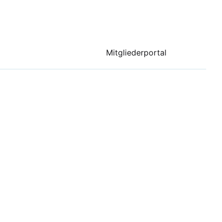
Mitgliederportal