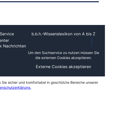
Service
b.b.h.-Wissenslexikon von A bis Z
nter
ek
Nachrichten
Um den Suchservice zu nutzen müssen Sie
die externen Cookies akzeptieren.
Externe Cookies akzeptieren
s Sie sicher und komfortabel in geschützte Bereiche unserer
enschutzerklärung.