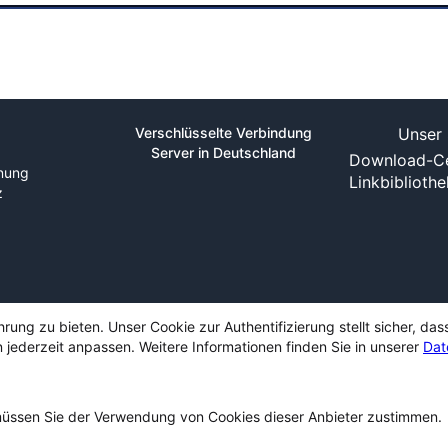
Verschlüsselte Verbindung
Unser 
Server in Deutschland
Download-Ce
nung
Linkbiblioth
z
ng zu bieten. Unser Cookie zur Authentifizierung stellt sicher, das
 jederzeit anpassen. Weitere Informationen finden Sie in unserer
Dat
ssen Sie der Verwendung von Cookies dieser Anbieter zustimmen.