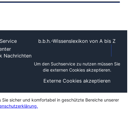
Service
b.b.h.-Wissenslexikon von A bis Z
nter
ek
Nachrichten
Um den Suchservice zu nutzen müssen Sie
die externen Cookies akzeptieren.
Externe Cookies akzeptieren
s Sie sicher und komfortabel in geschützte Bereiche unserer
enschutzerklärung.