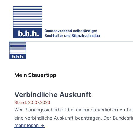
Bundesverband selbständiger
Buchhalter und Bilanzbuchhalter
Mein Steuertipp
Verbindliche Auskunft
Stand: 20.07.2026
Wer Planungssicherheit bei einem steuerlichen Vorh
eine verbindliche Auskunft beantragen. Der Bundesfin
mehr lesen →