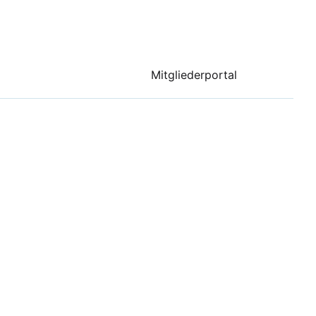
Mitgliederportal