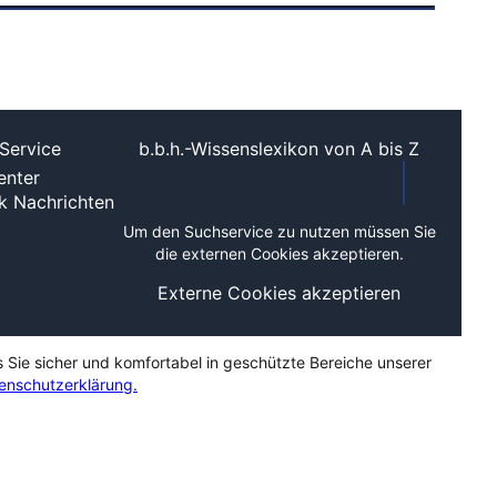
Service
b.b.h.-Wissenslexikon von A bis Z
nter
ek
Nachrichten
Um den Suchservice zu nutzen müssen Sie
die externen Cookies akzeptieren.
Externe Cookies akzeptieren
s Sie sicher und komfortabel in geschützte Bereiche unserer
enschutzerklärung.