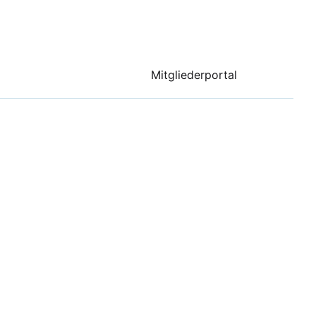
Mitgliederportal