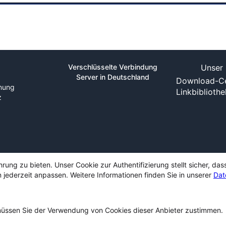
Verschlüsselte Verbindung
Unser 
Server in Deutschland
Download-Ce
nung
Linkbiblioth
z
ng zu bieten. Unser Cookie zur Authentifizierung stellt sicher, das
 jederzeit anpassen. Weitere Informationen finden Sie in unserer
Dat
ssen Sie der Verwendung von Cookies dieser Anbieter zustimmen.