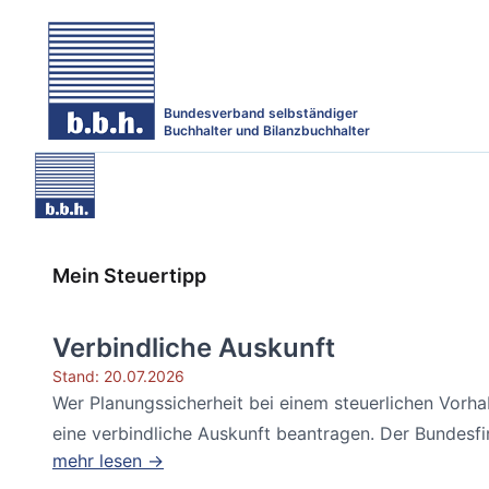
Bundesverband selbständiger
Buchhalter und Bilanzbuchhalter
Mein Steuertipp
Verbindliche Auskunft
Stand: 20.07.2026
Wer Planungssicherheit bei einem steuerlichen Vorh
eine verbindliche Auskunft beantragen. Der Bundesfin
mehr lesen →