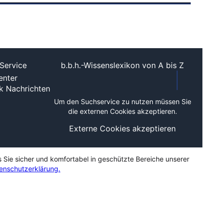
Service
b.b.h.-Wissenslexikon von A bis Z
nter
ek
Nachrichten
Um den Suchservice zu nutzen müssen Sie
die externen Cookies akzeptieren.
Externe Cookies akzeptieren
s Sie sicher und komfortabel in geschützte Bereiche unserer
enschutzerklärung.