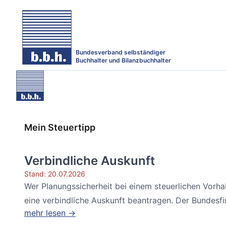
Bundesverband selbständiger
Buchhalter und Bilanzbuchhalter
Mein Steuertipp
Verbindliche Auskunft
Stand: 20.07.2026
Wer Planungssicherheit bei einem steuerlichen Vorh
eine verbindliche Auskunft beantragen. Der Bundesfin
mehr lesen →