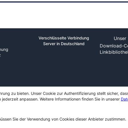
Verschlüsselte Verbindung
Unser 
Server in Deutschland
Download-Ce
nung
Linkbiblioth
z
ng zu bieten. Unser Cookie zur Authentifizierung stellt sicher, das
 jederzeit anpassen. Weitere Informationen finden Sie in unserer
Dat
ssen Sie der Verwendung von Cookies dieser Anbieter zustimmen.