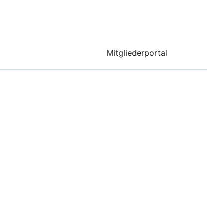
Mitgliederportal