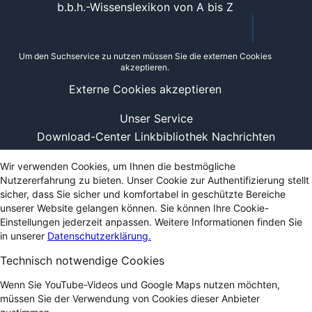
b.b.h.-Wissenslexikon von A bis Z
Um den Suchservice zu nutzen müssen Sie die externen Cookies
akzeptieren.
Externe Cookies akzeptieren
Unser Service
Download-Center
Linkbibliothek
Nachrichten
Wir verwenden Cookies, um Ihnen die bestmögliche
Nutzererfahrung zu bieten. Unser Cookie zur Authentifizierung stellt
sicher, dass Sie sicher und komfortabel in geschützte Bereiche
unserer Website gelangen können. Sie können Ihre Cookie-
Einstellungen jederzeit anpassen. Weitere Informationen finden Sie
in unserer
Datenschutzerklärung.
Technisch notwendige Cookies
Wenn Sie YouTube-Videos und Google Maps nutzen möchten,
müssen Sie der Verwendung von Cookies dieser Anbieter