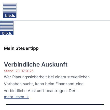
Mein Steuertipp
Verbindliche Auskunft
Stand: 20.07.2026
Wer Planungssicherheit bei einem steuerlichen
Vorhaben sucht, kann beim Finanzamt eine
verbindliche Auskunft beantragen. Der
mehr lesen →
Bundesfinanzhof...