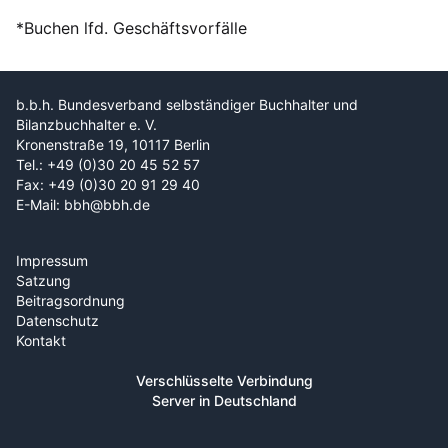
*Buchen lfd. Geschäftsvorfälle
b.b.h. Bundesverband selbständiger Buchhalter und
Bilanzbuchhalter e. V.
Kronenstraße 19, 10117 Berlin
Tel.: +49 (0)30 20 45 52 57
Fax: +49 (0)30 20 91 29 40
E-Mail: bbh@bbh.de
Impressum
Satzung
Beitragsordnung
Datenschutz
Kontakt
Verschlüsselte Verbindung
Server in Deutschland