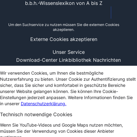
b.b.h.-Wissenslexikon von A bis Z
Um den Suchservice zu nutzen müssen Sie die externen Cookies
akzeptieren.
Externe Cookies akzeptieren
Unser Service
Download-Center
Linkbibliothek
Nachrichten
Wir verwenden Cookies, um Ihnen die bestmögliche
Nutzererfahrung zu bieten. Unser Cookie zur Authentifizierung stellt
sicher, dass Sie sicher und komfortabel in geschützte Bereiche
unserer Website gelangen können. Sie können Ihre Cookie-
Einstellungen jederzeit anpassen. Weitere Informationen finden Sie
in unserer
Datenschutzerklärung.
Technisch notwendige Cookies
Wenn Sie YouTube-Videos und Google Maps nutzen möchten,
müssen Sie der Verwendung von Cookies dieser Anbieter