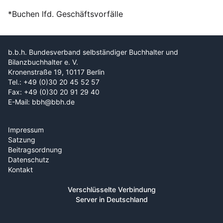
*Buchen lfd. Geschäftsvorfälle
b.b.h. Bundesverband selbständiger Buchhalter und
Bilanzbuchhalter e. V.
Kronenstraße 19, 10117 Berlin
Tel.: +49 (0)30 20 45 52 57
Fax: +49 (0)30 20 91 29 40
E-Mail: bbh@bbh.de
Impressum
Satzung
Beitragsordnung
Datenschutz
Kontakt
Verschlüsselte Verbindung
Server in Deutschland