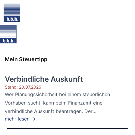
Mein Steuertipp
Verbindliche Auskunft
Stand: 20.07.2026
Wer Planungssicherheit bei einem steuerlichen
Vorhaben sucht, kann beim Finanzamt eine
verbindliche Auskunft beantragen. Der
mehr lesen →
Bundesfinanzhof...