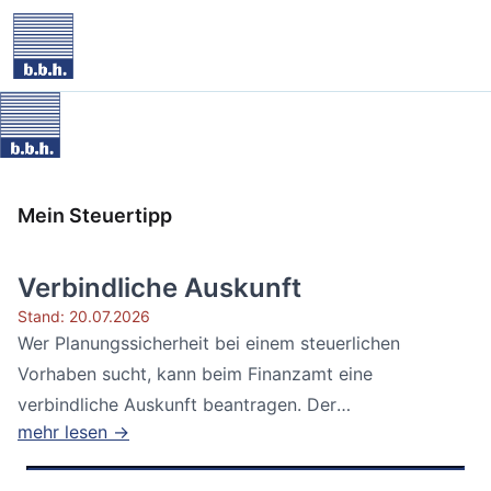
Mein Steuertipp
Verbindliche Auskunft
Stand: 20.07.2026
Wer Planungssicherheit bei einem steuerlichen
Vorhaben sucht, kann beim Finanzamt eine
verbindliche Auskunft beantragen. Der
mehr lesen →
Bundesfinanzhof...