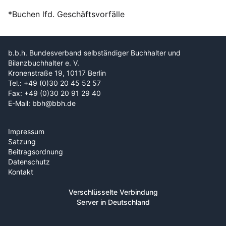
*Buchen lfd. Geschäftsvorfälle
b.b.h. Bundesverband selbständiger Buchhalter und
Bilanzbuchhalter e. V.
Kronenstraße 19, 10117 Berlin
Tel.: +49 (0)30 20 45 52 57
Fax: +49 (0)30 20 91 29 40
E-Mail: bbh@bbh.de
Impressum
Satzung
Beitragsordnung
Datenschutz
Kontakt
Verschlüsselte Verbindung
Server in Deutschland