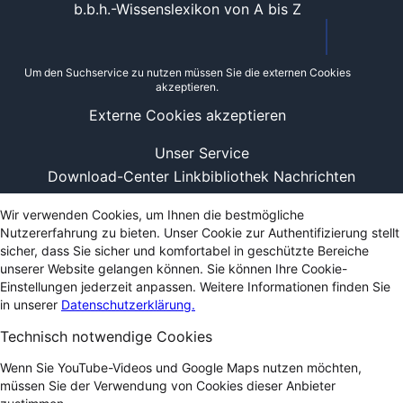
b.b.h.-Wissenslexikon von A bis Z
Um den Suchservice zu nutzen müssen Sie die externen Cookies
akzeptieren.
Externe Cookies akzeptieren
Unser Service
Download-Center
Linkbibliothek
Nachrichten
Wir verwenden Cookies, um Ihnen die bestmögliche
Nutzererfahrung zu bieten. Unser Cookie zur Authentifizierung stellt
sicher, dass Sie sicher und komfortabel in geschützte Bereiche
unserer Website gelangen können. Sie können Ihre Cookie-
Einstellungen jederzeit anpassen. Weitere Informationen finden Sie
in unserer
Datenschutzerklärung.
Technisch notwendige Cookies
Wenn Sie YouTube-Videos und Google Maps nutzen möchten,
müssen Sie der Verwendung von Cookies dieser Anbieter