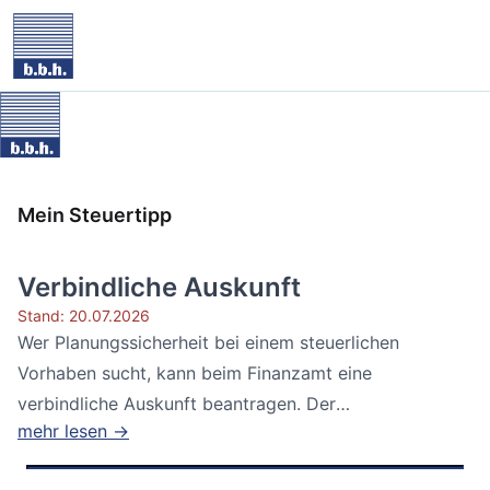
Mein Steuertipp
Verbindliche Auskunft
Stand: 20.07.2026
Wer Planungssicherheit bei einem steuerlichen
Vorhaben sucht, kann beim Finanzamt eine
verbindliche Auskunft beantragen. Der
mehr lesen →
Bundesfinanzhof...