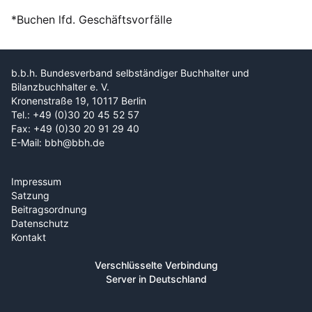
*Buchen lfd. Geschäftsvorfälle
b.b.h. Bundesverband selbständiger Buchhalter und
Bilanzbuchhalter e. V.
Kronenstraße 19, 10117 Berlin
Tel.: +49 (0)30 20 45 52 57
Fax: +49 (0)30 20 91 29 40
E-Mail: bbh@bbh.de
Impressum
Satzung
Beitragsordnung
Datenschutz
Kontakt
Verschlüsselte Verbindung
Server in Deutschland