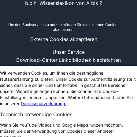
b.b.h.-Wissenslexikon von A bis Z
Um den Suchservice zu nutzen müssen Sie die externen Cookies
akzeptieren.
Externe Cookies akzeptieren
Unser Service
Download-Center
Linkbibliothek
Nachrichten
Wir verwenden Cookies, um Ihnen die bestmögliche
Nutzererfahrung zu bieten. Unser Cookie zur Authentifizierung stellt
sicher, dass Sie sicher und komfortabel in geschützte Bereiche
unserer Website gelangen können. Sie können Ihre Cookie-
Einstellungen jederzeit anpassen. Weitere Informationen finden Sie
in unserer
Datenschutzerklärung.
Technisch notwendige Cookies
Wenn Sie YouTube-Videos und Google Maps nutzen möchten,
müssen Sie der Verwendung von Cookies dieser Anbieter