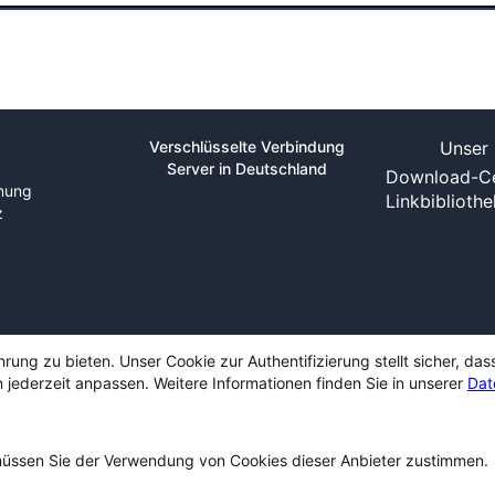
Verschlüsselte Verbindung
Unser 
Server in Deutschland
Download-Ce
nung
Linkbiblioth
z
ng zu bieten. Unser Cookie zur Authentifizierung stellt sicher, das
 jederzeit anpassen. Weitere Informationen finden Sie in unserer
Dat
ssen Sie der Verwendung von Cookies dieser Anbieter zustimmen.