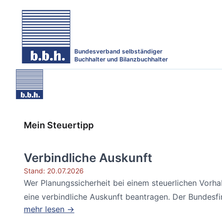
Bundesverband selbständiger
Buchhalter und Bilanzbuchhalter
Mein Steuertipp
Verbindliche Auskunft
Stand: 20.07.2026
Wer Planungssicherheit bei einem steuerlichen Vorh
eine verbindliche Auskunft beantragen. Der Bundesfin
mehr lesen →