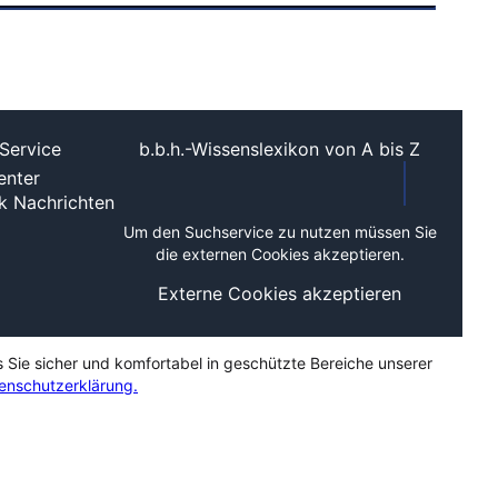
Service
b.b.h.-Wissenslexikon von A bis Z
nter
ek
Nachrichten
Um den Suchservice zu nutzen müssen Sie
die externen Cookies akzeptieren.
Externe Cookies akzeptieren
s Sie sicher und komfortabel in geschützte Bereiche unserer
enschutzerklärung.