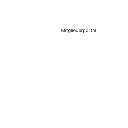
Mitgliederportal