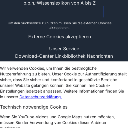
b.b.h.-Wissenslexikon von A bis Z
Um den Suchservice zu nutzen müssen Sie die externen Cookies
akzeptieren.
Externe Cookies akzeptieren
Unser Service
Download-Center
Linkbibliothek
Nachrichten
Wir verwenden Cookies, um Ihnen die bestmögliche
Nutzererfahrung zu bieten. Unser Cookie zur Authentifizierung stellt
sicher, dass Sie sicher und komfortabel in geschützte Bereiche
unserer Website gelangen können. Sie können Ihre Cookie-
Einstellungen jederzeit anpassen. Weitere Informationen finden Sie
in unserer
Datenschutzerklärung.
Technisch notwendige Cookies
Wenn Sie YouTube-Videos und Google Maps nutzen möchten,
müssen Sie der Verwendung von Cookies dieser Anbieter