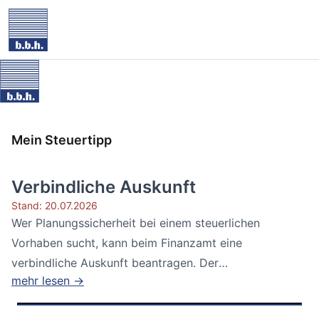
Mein Steuertipp
Verbindliche Auskunft
Stand: 20.07.2026
Wer Planungssicherheit bei einem steuerlichen
Vorhaben sucht, kann beim Finanzamt eine
verbindliche Auskunft beantragen. Der
mehr lesen →
Bundesfinanzhof...