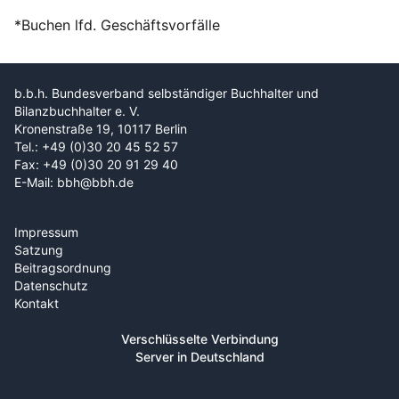
*Buchen lfd. Geschäftsvorfälle
b.b.h. Bundesverband selbständiger Buchhalter und
Bilanzbuchhalter e. V.
Kronenstraße 19, 10117 Berlin
Tel.: +49 (0)30 20 45 52 57
Fax: +49 (0)30 20 91 29 40
E-Mail: bbh@bbh.de
Impressum
Satzung
Beitragsordnung
Datenschutz
Kontakt
Verschlüsselte Verbindung
Server in Deutschland