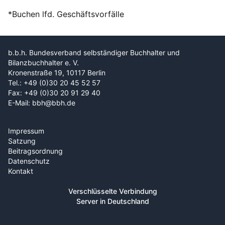
*Buchen lfd. Geschäftsvorfälle
b.b.h. Bundesverband selbständiger Buchhalter und
Bilanzbuchhalter e. V.
Kronenstraße 19, 10117 Berlin
Tel.: +49 (0)30 20 45 52 57
Fax: +49 (0)30 20 91 29 40
E-Mail: bbh@bbh.de
Impressum
Satzung
Beitragsordnung
Datenschutz
Kontakt
Verschlüsselte Verbindung
Server in Deutschland