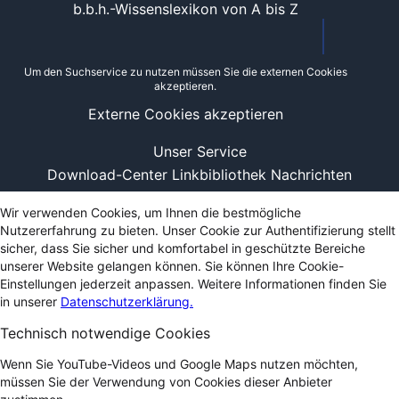
b.b.h.-Wissenslexikon von A bis Z
Um den Suchservice zu nutzen müssen Sie die externen Cookies
akzeptieren.
Externe Cookies akzeptieren
Unser Service
Download-Center
Linkbibliothek
Nachrichten
Wir verwenden Cookies, um Ihnen die bestmögliche
Nutzererfahrung zu bieten. Unser Cookie zur Authentifizierung stellt
sicher, dass Sie sicher und komfortabel in geschützte Bereiche
unserer Website gelangen können. Sie können Ihre Cookie-
Einstellungen jederzeit anpassen. Weitere Informationen finden Sie
in unserer
Datenschutzerklärung.
Technisch notwendige Cookies
Wenn Sie YouTube-Videos und Google Maps nutzen möchten,
müssen Sie der Verwendung von Cookies dieser Anbieter