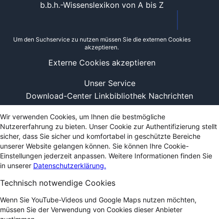
b.b.h.-Wissenslexikon von A bis Z
Um den Suchservice zu nutzen müssen Sie die externen Cookies
akzeptieren.
Externe Cookies akzeptieren
Unser Service
Download-Center
Linkbibliothek
Nachrichten
Wir verwenden Cookies, um Ihnen die bestmögliche
Nutzererfahrung zu bieten. Unser Cookie zur Authentifizierung stellt
sicher, dass Sie sicher und komfortabel in geschützte Bereiche
unserer Website gelangen können. Sie können Ihre Cookie-
Einstellungen jederzeit anpassen. Weitere Informationen finden Sie
in unserer
Datenschutzerklärung.
Technisch notwendige Cookies
Wenn Sie YouTube-Videos und Google Maps nutzen möchten,
müssen Sie der Verwendung von Cookies dieser Anbieter