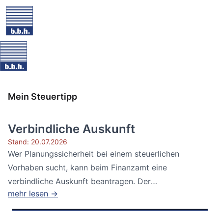
Mein Steuertipp
Verbindliche Auskunft
Stand: 20.07.2026
Wer Planungssicherheit bei einem steuerlichen
Vorhaben sucht, kann beim Finanzamt eine
verbindliche Auskunft beantragen. Der
mehr lesen →
Bundesfinanzhof...