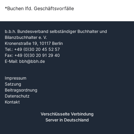
*Buchen lfd. Geschäftsvorfälle
b.b.h. Bundesverband selbständiger Buchhalter und
Bilanzbuchhalter e. V.
Kronenstraße 19, 10117 Berlin
Tel.: +49 (0)30 20 45 52 57
Fax: +49 (0)30 20 91 29 40
E-Mail: bbh@bbh.de
Impressum
Satzung
Beitragsordnung
Datenschutz
Kontakt
Verschlüsselte Verbindung
Server in Deutschland