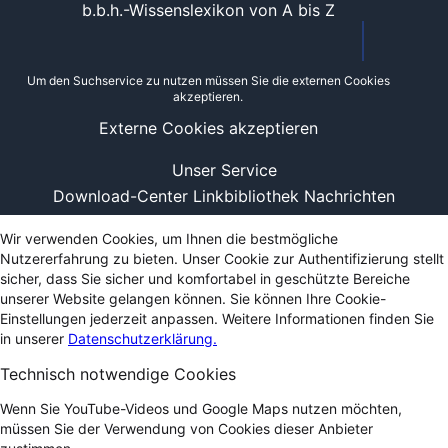
b.b.h.-Wissenslexikon von A bis Z
Um den Suchservice zu nutzen müssen Sie die externen Cookies
akzeptieren.
Externe Cookies akzeptieren
Unser Service
Download-Center
Linkbibliothek
Nachrichten
Wir verwenden Cookies, um Ihnen die bestmögliche
Nutzererfahrung zu bieten. Unser Cookie zur Authentifizierung stellt
sicher, dass Sie sicher und komfortabel in geschützte Bereiche
unserer Website gelangen können. Sie können Ihre Cookie-
Einstellungen jederzeit anpassen. Weitere Informationen finden Sie
in unserer
Datenschutzerklärung.
Technisch notwendige Cookies
Wenn Sie YouTube-Videos und Google Maps nutzen möchten,
müssen Sie der Verwendung von Cookies dieser Anbieter