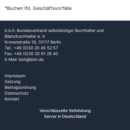
*Buchen lfd. Geschäftsvorfälle
b.b.h. Bundesverband selbständiger Buchhalter und
Bilanzbuchhalter e. V.
Kronenstraße 19, 10117 Berlin
Tel.: +49 (0)30 20 45 52 57
Fax: +49 (0)30 20 91 29 40
E-Mail: bbh@bbh.de
Impressum
Satzung
Beitragsordnung
Datenschutz
Kontakt
Verschlüsselte Verbindung
Server in Deutschland