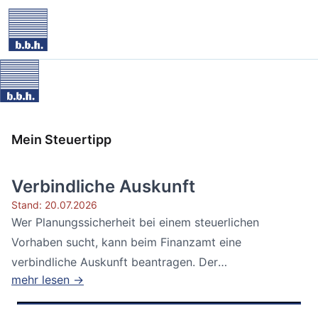
Mein Steuertipp
Verbindliche Auskunft
Stand: 20.07.2026
Wer Planungssicherheit bei einem steuerlichen
Vorhaben sucht, kann beim Finanzamt eine
verbindliche Auskunft beantragen. Der
mehr lesen →
Bundesfinanzhof...