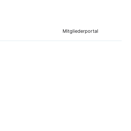
Mitgliederportal