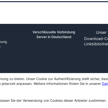
Verschlüsselte Verbindung
Unser 
Server in Deutschland
Download-Ce
nung
Linkbiblioth
z
ng zu bieten. Unser Cookie zur Authentifizierung stellt sicher, das
 jederzeit anpassen. Weitere Informationen finden Sie in unserer
Dat
ssen Sie der Verwendung von Cookies dieser Anbieter zustimmen.