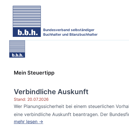
Bundesverband selbständiger
Buchhalter und Bilanzbuchhalter
Mein Steuertipp
Verbindliche Auskunft
Stand: 20.07.2026
Wer Planungssicherheit bei einem steuerlichen Vorh
eine verbindliche Auskunft beantragen. Der Bundesfin
mehr lesen →