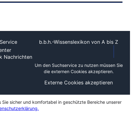
Service
b.b.h.-Wissenslexikon von A bis Z
nter
ek
Nachrichten
Um den Suchservice zu nutzen müssen Sie
die externen Cookies akzeptieren.
Externe Cookies akzeptieren
s Sie sicher und komfortabel in geschützte Bereiche unserer
enschutzerklärung.