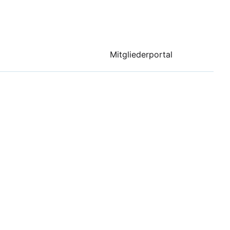
Mitgliederportal