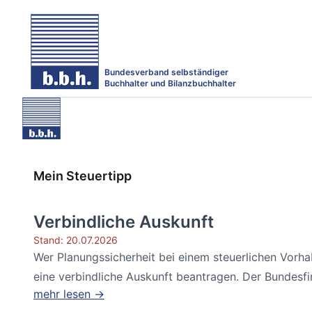
Bundesverband selbständiger
Buchhalter und Bilanzbuchhalter
Mein Steuertipp
Verbindliche Auskunft
Stand: 20.07.2026
Wer Planungssicherheit bei einem steuerlichen Vorh
eine verbindliche Auskunft beantragen. Der Bundesfin
mehr lesen →