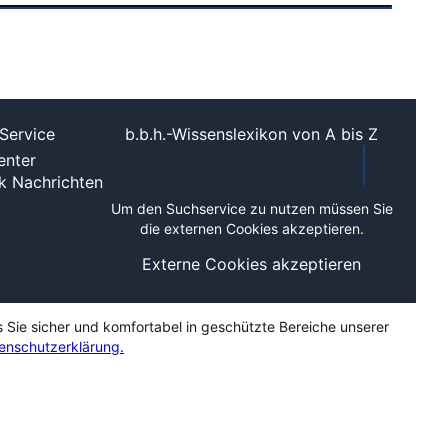
Service
b.b.h.-Wissenslexikon von A bis Z
nter
ek
Nachrichten
Um den Suchservice zu nutzen müssen Sie
die externen Cookies akzeptieren.
Externe Cookies akzeptieren
s Sie sicher und komfortabel in geschützte Bereiche unserer
enschutzerklärung.