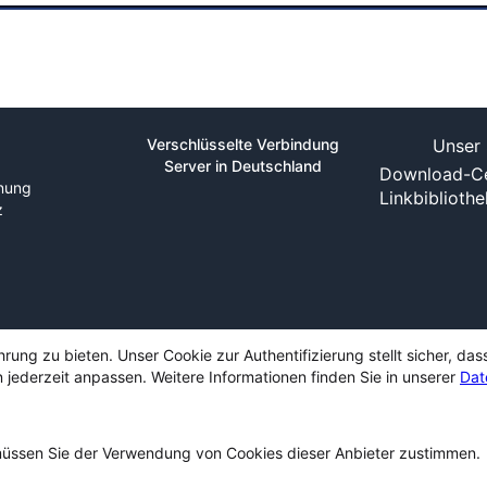
Verschlüsselte Verbindung
Unser 
Server in Deutschland
Download-Ce
nung
Linkbiblioth
z
ng zu bieten. Unser Cookie zur Authentifizierung stellt sicher, das
 jederzeit anpassen. Weitere Informationen finden Sie in unserer
Dat
ssen Sie der Verwendung von Cookies dieser Anbieter zustimmen.